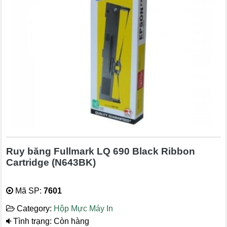
Ruy băng Fullmark LQ 690 Black Ribbon
Cartridge (N643BK)
Mã SP:
7601
Category:
Hộp Mực Máy In
Tình trạng: Còn hàng