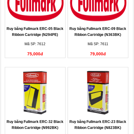
Ruy băng Fullmark ERC-05 Black
Ruy băng Fullmark ERC-09 Black
Ribbon Cartridge (N294PE)
Ribbon Cartridge (N363BK)
Mã SP: 7612
Mã SP: 7611
75,000đ
79,000đ
Ruy băng Fullmark ERC-32 Black
Ruy băng Fullmark ERC-23 Black
Ribbon Cartridge (N992BK)
Ribbon Cartridge (N823BK)