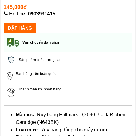
145,000đ
Hotline:
0903931415
Vận chuyển đơn giản
Sản phẩm chất lượng cao
Bán hàng trên toàn quốc
Thanh toán khi nhận hàng
Mã mực:
Ruy băng Fullmark LQ 690 Black Ribbon
Cartridge (N643BK)
Loại mực:
Ruy băng dùng cho máy in kim