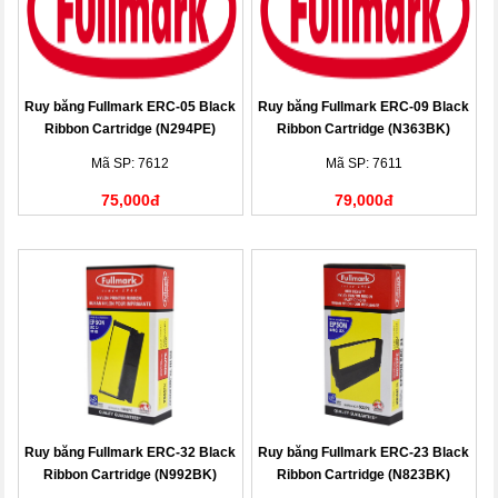
Ruy băng Fullmark ERC-05 Black
Ruy băng Fullmark ERC-09 Black
Ribbon Cartridge (N294PE)
Ribbon Cartridge (N363BK)
Mã SP: 7612
Mã SP: 7611
75,000đ
79,000đ
Ruy băng Fullmark ERC-32 Black
Ruy băng Fullmark ERC-23 Black
Ribbon Cartridge (N992BK)
Ribbon Cartridge (N823BK)