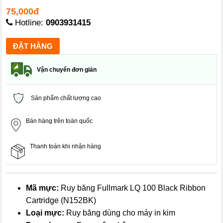
75,000đ
Hotline:
0903931415
Vận chuyển đơn giản
Sản phẩm chất lượng cao
Bán hàng trên toàn quốc
Thanh toán khi nhận hàng
Mã mực:
Ruy băng Fullmark LQ 100 Black Ribbon
Cartridge (N152BK)
Loại mực:
Ruy băng dùng cho máy in kim