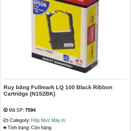
Ruy băng Fullmark LQ 100 Black Ribbon
Cartridge (N152BK)
Mã SP:
7594
Category:
Hộp Mực Máy In
Tình trạng: Còn hàng