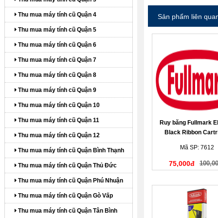
Thu mua máy tính cũ Quận 4
Sản phẩm liên qua
Thu mua máy tính cũ Quận 5
Thu mua máy tính cũ Quận 6
Thu mua máy tính cũ Quận 7
Thu mua máy tính cũ Quận 8
Thu mua máy tính cũ Quận 9
Thu mua máy tính cũ Quận 10
Thu mua máy tính cũ Quận 11
Ruy băng Fullmark 
Black Ribbon Cartr
Thu mua máy tính cũ Quận 12
(N294PE)
Mã SP: 7612
Thu mua máy tính cũ Quận Bình Thạnh
75,000đ
100,0
Thu mua máy tính cũ Quận Thủ Đức
Thu mua máy tính cũ Quận Phú Nhuận
Thu mua máy tính cũ Quận Gò Vấp
Thu mua máy tính cũ Quận Tân Bình