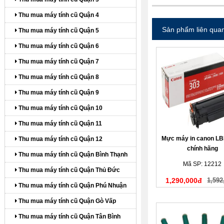
Thu mua máy tính cũ Quận 4
Sản phẩm liên qua
Thu mua máy tính cũ Quận 5
Thu mua máy tính cũ Quận 6
Thu mua máy tính cũ Quận 7
Thu mua máy tính cũ Quận 8
Thu mua máy tính cũ Quận 9
Thu mua máy tính cũ Quận 10
Thu mua máy tính cũ Quận 11
Mực máy in canon LB
Thu mua máy tính cũ Quận 12
chính hãng
Thu mua máy tính cũ Quận Bình Thạnh
Mã SP: 12212
Thu mua máy tính cũ Quận Thủ Đức
1,290,000đ
1,592
Thu mua máy tính cũ Quận Phú Nhuận
Thu mua máy tính cũ Quận Gò Vấp
Thu mua máy tính cũ Quận Tân Bình