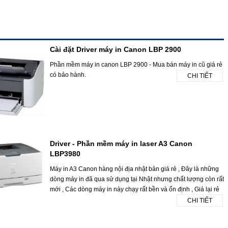
Cài đặt Driver máy in Canon LBP 2900
Phần mềm máy in canon LBP 2900 - Mua bán máy in cũ giá rẻ
có bảo hành.
CHI TIẾT
Driver - Phần mềm máy in laser A3 Canon
LBP3980
Máy in A3 Canon hàng nội địa nhật bản giá rẻ , Đây là những
dòng máy in đã qua sử dụng tại Nhật nhưng chất lượng còn rất
mới , Các dòng máy in này chạy rất bền và ổn định , Giá lại rẻ
CHI TIẾT