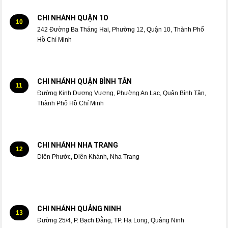
CHI NHÁNH QUẬN 1O
10
242 Đường Ba Tháng Hai, Phường 12, Quận 10, Thành Phố
Hồ Chí Minh
CHI NHÁNH QUẬN BÌNH TÂN
11
Đường Kinh Dương Vương, Phường An Lạc, Quận Bình Tân,
Thành Phố Hồ Chí Minh
CHI NHÁNH NHA TRANG
12
Diên Phước, Diên Khánh, Nha Trang
CHI NHÁNH QUẢNG NINH
13
Đường 25/4, P. Bạch Đằng, TP. Hạ Long, Quảng Ninh