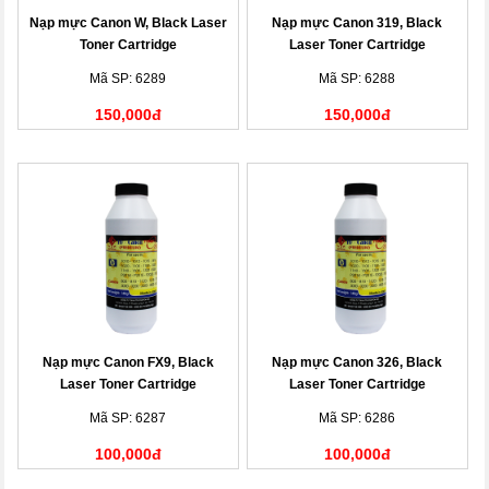
Nạp mực Canon W, Black Laser
Nạp mực Canon 319, Black
Toner Cartridge
Laser Toner Cartridge
Mã SP: 6289
Mã SP: 6288
150,000đ
150,000đ
Nạp mực Canon FX9, Black
Nạp mực Canon 326, Black
Laser Toner Cartridge
Laser Toner Cartridge
Mã SP: 6287
Mã SP: 6286
100,000đ
100,000đ