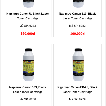
Nạp mực Canon U, Black Laser
Nạp mực Canon 313, Black
Toner Cartridge
Laser Toner Cartridge
Mã SP: 6283
Mã SP: 6282
150,000đ
100,000đ
Nạp mực Canon 303, Black
Nạp mực Canon EP-25, Black
Laser Toner Cartridge
Laser Toner Cartridge
Mã SP: 6280
Mã SP: 6279