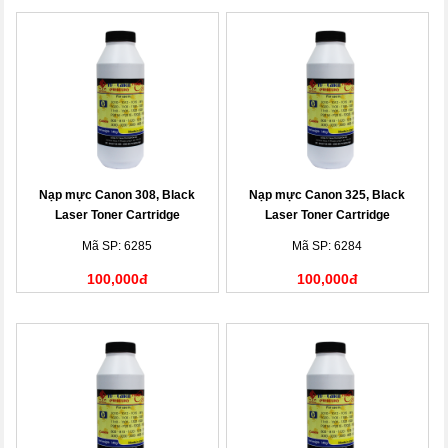
Nạp mực Canon 308, Black
Nạp mực Canon 325, Black
Laser Toner Cartridge
Laser Toner Cartridge
Mã SP: 6285
Mã SP: 6284
100,000đ
100,000đ