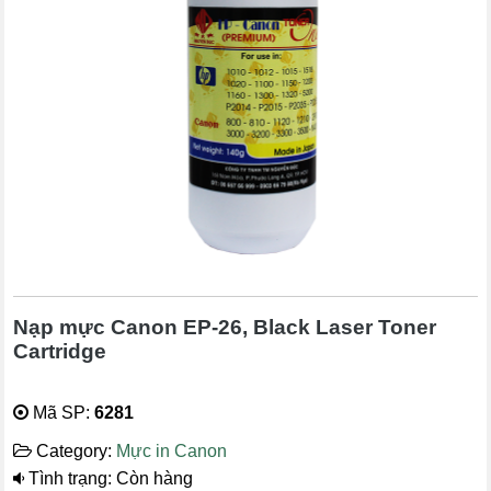
Nạp mực Canon EP-26, Black Laser Toner
Cartridge
Mã SP:
6281
Category:
Mực in Canon
Tình trạng: Còn hàng