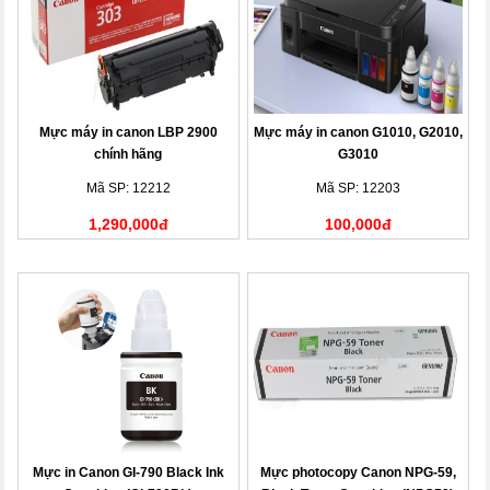
Mực máy in canon LBP 2900
Mực máy in canon G1010, G2010,
chính hãng
G3010
Mã SP: 12212
Mã SP: 12203
1,290,000đ
100,000đ
Mực in Canon GI-790 Black Ink
Mực photocopy Canon NPG-59,