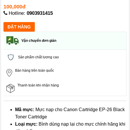
100,000đ
Hotline:
0903931415
Vận chuyển đơn giản
Sản phẩm chất lượng cao
Bán hàng trên toàn quốc
Thanh toán khi nhận hàng
Mã mực:
Mực nạp cho Canon Cartridge EP-26 Black
Toner Cartridge
Loại mực:
Bình dùng nạp lại cho mực chính hãng khi