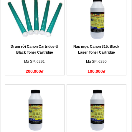
Drum rời Canon Cartridge-U
Nạp mực Canon 315, Black
Black Toner Cartridge
Laser Toner Cartridge
Mã SP: 6291
Mã SP: 6290
200,000đ
100,000đ