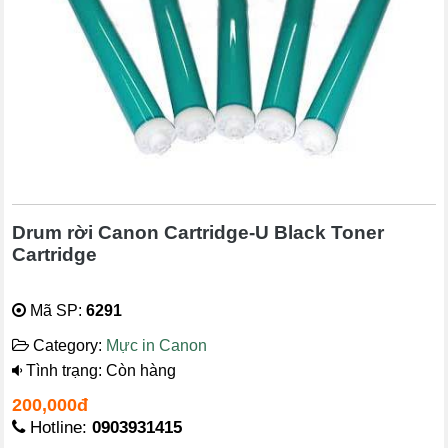
Drum rời Canon Cartridge-U Black Toner
Cartridge
Mã SP:
6291
Category:
Mực in Canon
Tình trạng: Còn hàng
200,000đ
Hotline:
0903931415