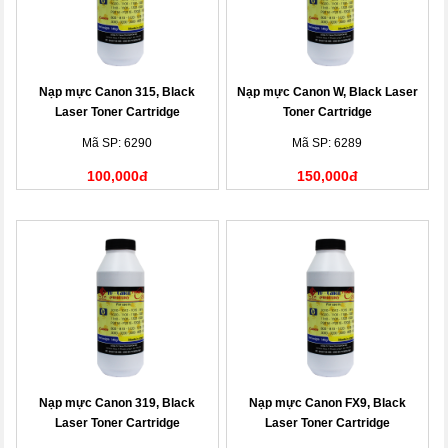
Nạp mực Canon 315, Black
Nạp mực Canon W, Black Laser
Laser Toner Cartridge
Toner Cartridge
Mã SP: 6290
Mã SP: 6289
100,000đ
150,000đ
Nạp mực Canon 319, Black
Nạp mực Canon FX9, Black
Laser Toner Cartridge
Laser Toner Cartridge