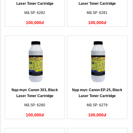
Laser Toner Cartridge
Laser Toner Cartridge
Mã SP: 6282
Mã SP: 6281
100,000đ
100,000đ
Nạp mực Canon 303, Black
Nạp mực Canon EP-25, Black
Laser Toner Cartridge
Laser Toner Cartridge
Mã SP: 6280
Mã SP: 6279
100,000đ
100,000đ