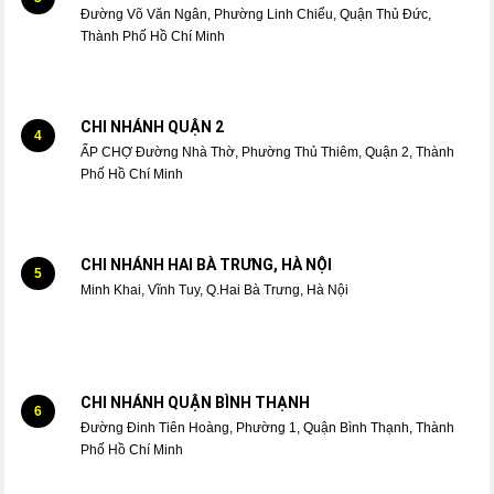
Đường Võ Văn Ngân, Phường Linh Chiểu, Quận Thủ Đức,
Thành Phố Hồ Chí Minh
CHI NHÁNH QUẬN 2
4
ẤP CHỢ Đường Nhà Thờ, Phường Thủ Thiêm, Quận 2, Thành
Phố Hồ Chí Minh
CHI NHÁNH HAI BÀ TRƯNG, HÀ NỘI
5
Minh Khai, Vĩnh Tuy, Q.Hai Bà Trưng, Hà Nội
CHI NHÁNH QUẬN BÌNH THẠNH
6
Đường Đinh Tiên Hoàng, Phường 1, Quận Bình Thạnh, Thành
Phố Hồ Chí Minh