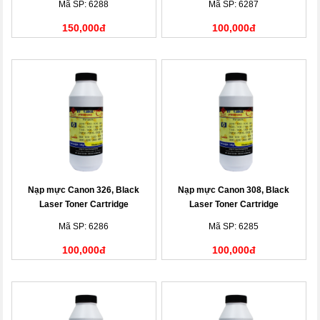
Mã SP: 6288
Mã SP: 6287
150,000đ
100,000đ
Nạp mực Canon 326, Black
Nạp mực Canon 308, Black
Laser Toner Cartridge
Laser Toner Cartridge
Mã SP: 6286
Mã SP: 6285
100,000đ
100,000đ