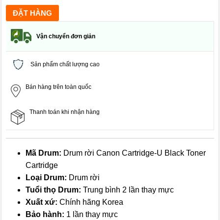
Vận chuyển đơn giản
Sản phẩm chất lượng cao
Bán hàng trên toàn quốc
Thanh toán khi nhận hàng
Mã Drum:
Drum rời Canon Cartridge-U Black Toner
Cartridge
Loại Drum:
Drum rời
Tuổi thọ Drum:
Trung bình 2 lần thay mực
Xuất xứ:
Chính hãng Korea
Bảo hành:
1 lần thay mực