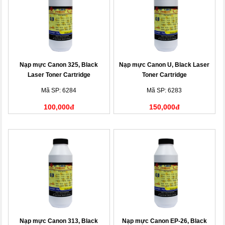
Nạp mực Canon 325, Black
Nạp mực Canon U, Black Laser
Laser Toner Cartridge
Toner Cartridge
Mã SP: 6284
Mã SP: 6283
100,000đ
150,000đ
Nạp mực Canon 313, Black
Nạp mực Canon EP-26, Black