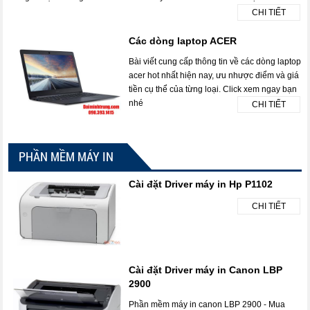
CHI TIẾT
Các dòng laptop ACER
Bài viết cung cấp thông tin về các dòng laptop
acer hot nhất hiện nay, ưu nhược điểm và giá
tiền cụ thể của từng loại. Click xem ngay bạn
nhé
CHI TIẾT
PHẦN MỀM MÁY IN
Cài đặt Driver máy in Hp P1102
CHI TIẾT
Cài đặt Driver máy in Canon LBP
2900
Phần mềm máy in canon LBP 2900 - Mua