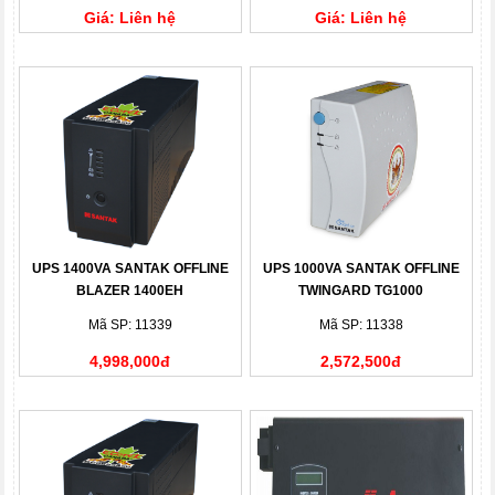
Giá: Liên hệ
Giá: Liên hệ
UPS 1400VA SANTAK OFFLINE
UPS 1000VA SANTAK OFFLINE
BLAZER 1400EH
TWINGARD TG1000
Mã SP: 11339
Mã SP: 11338
4,998,000đ
2,572,500đ