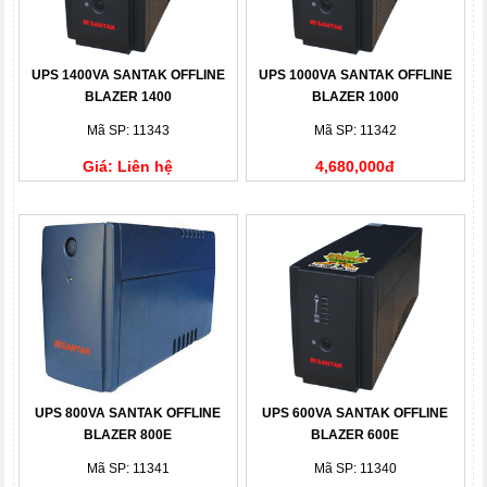
UPS 1400VA SANTAK OFFLINE
UPS 1000VA SANTAK OFFLINE
BLAZER 1400
BLAZER 1000
Mã SP: 11343
Mã SP: 11342
Giá: Liên hệ
4,680,000đ
UPS 800VA SANTAK OFFLINE
UPS 600VA SANTAK OFFLINE
BLAZER 800E
BLAZER 600E
Mã SP: 11341
Mã SP: 11340