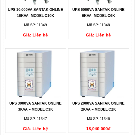
UPS 10.000VA SANTAK ONLINE
UPS 6000VA SANTAK ONLINE
10KVA–MODEL C10K
6KVA–MODEL C6K
Mã SP: 11349
Mã SP: 11348
Giá: Liên hệ
Giá: Liên hệ
UPS 3000VA SANTAK ONLINE
UPS 2000VA SANTAK ONLINE
3KVA – MODEL C3K
2KVA – MODEL C2K
Mã SP: 11347
Mã SP: 11346
Giá: Liên hệ
18,040,000đ