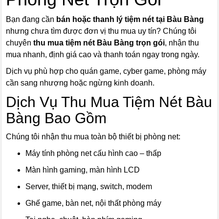
Bạn đang cần
bán hoặc thanh lý tiệm nét tại Bàu Bàng
nhưng chưa tìm được đơn vị thu mua uy tín? Chúng tôi
chuyên
thu mua tiệm nét Bàu Bàng trọn gói
, nhận thu
mua nhanh, định giá cao và thanh toán ngay trong ngày.
Dịch vụ phù hợp cho quán game, cyber game, phòng máy
cần sang nhượng hoặc ngừng kinh doanh.
Dịch Vụ Thu Mua Tiệm Nét Bàu
Bàng Bao Gồm
Chúng tôi nhận thu mua toàn bộ thiết bị phòng net:
Máy tính phòng net cấu hình cao – thấp
Màn hình gaming, màn hình LCD
Server, thiết bị mạng, switch, modem
Ghế game, bàn net, nội thất phòng máy