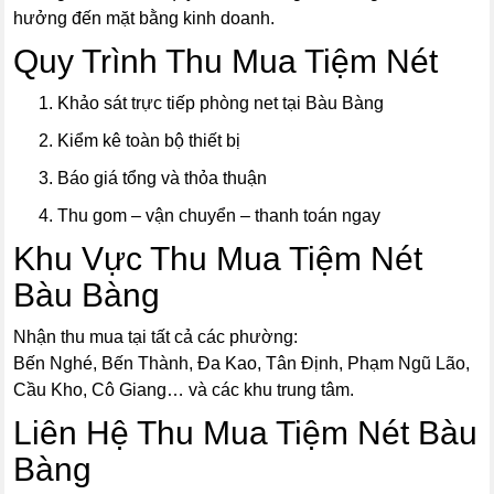
hưởng đến mặt bằng kinh doanh.
Quy Trình Thu Mua Tiệm Nét
Khảo sát trực tiếp phòng net tại Bàu Bàng
Kiểm kê toàn bộ thiết bị
Báo giá tổng và thỏa thuận
Thu gom – vận chuyển – thanh toán ngay
Khu Vực Thu Mua Tiệm Nét
Bàu Bàng
Nhận thu mua tại tất cả các phường:
Bến Nghé, Bến Thành, Đa Kao, Tân Định, Phạm Ngũ Lão,
Cầu Kho, Cô Giang… và các khu trung tâm.
Liên Hệ Thu Mua Tiệm Nét Bàu
Bàng