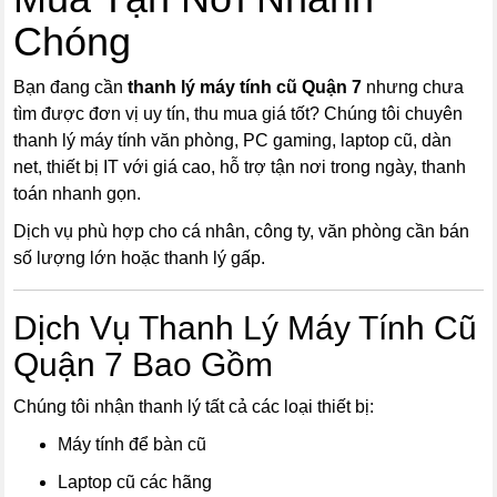
Chóng
Bạn đang cần
thanh lý máy tính cũ Quận 7
nhưng chưa
tìm được đơn vị uy tín, thu mua giá tốt? Chúng tôi chuyên
thanh lý máy tính văn phòng, PC gaming, laptop cũ, dàn
net, thiết bị IT với giá cao, hỗ trợ tận nơi trong ngày, thanh
toán nhanh gọn.
Dịch vụ phù hợp cho cá nhân, công ty, văn phòng cần bán
số lượng lớn hoặc thanh lý gấp.
Dịch Vụ Thanh Lý Máy Tính Cũ
Quận 7 Bao Gồm
Chúng tôi nhận thanh lý tất cả các loại thiết bị:
Máy tính để bàn cũ
Laptop cũ các hãng