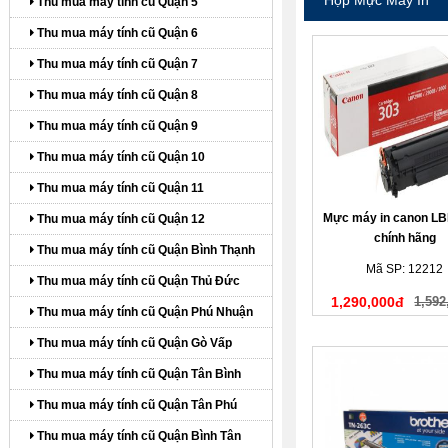
Thu mua máy tính cũ Quận 5
Thu mua máy tính cũ Quận 6
Thu mua máy tính cũ Quận 7
Thu mua máy tính cũ Quận 8
Thu mua máy tính cũ Quận 9
Thu mua máy tính cũ Quận 10
Thu mua máy tính cũ Quận 11
Mực máy in canon LB
Thu mua máy tính cũ Quận 12
chính hãng
Thu mua máy tính cũ Quận Bình Thạnh
Mã SP: 12212
Thu mua máy tính cũ Quận Thủ Đức
1,290,000đ
1,592
Thu mua máy tính cũ Quận Phú Nhuận
Thu mua máy tính cũ Quận Gò Vấp
Thu mua máy tính cũ Quận Tân Bình
Thu mua máy tính cũ Quận Tân Phú
Thu mua máy tính cũ Quận Bình Tân