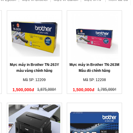
Mực máy in Brother TN-263Y
Mực máy in Brother TN-263M
màu vàng chính hãng
Màu đỏ chính hãng
Mã SP: 12209
Mã SP: 12208
1,500,000đ
1,875,000₫
1,500,000đ
1,785,000₫