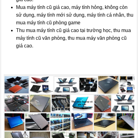
Mua máy tính cũ giá cao, máy tính hỏng, không còn
sử dụng, máy tính mới sử dụng, máy tính cá nhân, thu
mua máy tính cũ phòng game
Thu mua máy tính cũ giá cao tại trường học, thu mua
máy tính cũ văn phòng, thu mua máy văn phòng cũ
giá cao.