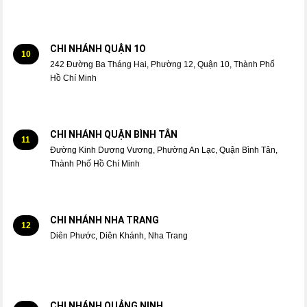
CHI NHÁNH QUẬN 1O
10
242 Đường Ba Tháng Hai, Phường 12, Quận 10, Thành Phố
Hồ Chí Minh
CHI NHÁNH QUẬN BÌNH TÂN
11
Đường Kinh Dương Vương, Phường An Lạc, Quận Bình Tân,
Thành Phố Hồ Chí Minh
CHI NHÁNH NHA TRANG
12
Diên Phước, Diên Khánh, Nha Trang
CHI NHÁNH QUẢNG NINH