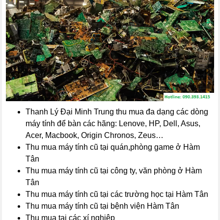
Thanh Lý Đại Minh Trung thu mua đa dạng các dòng
máy tính để bàn các hãng: Lenove, HP, Dell, Asus,
Acer, Macbook, Origin Chronos, Zeus…
Thu mua máy tính cũ tại quán,phòng game ở Hàm
Tân
Thu mua máy tính cũ tại công ty, văn phòng ở Hàm
Tân
Thu mua máy tính cũ tại các trường học tại Hàm Tân
Thu mua máy tính cũ tại bệnh viện Hàm Tân
Thu mua tại các xí nghiệp