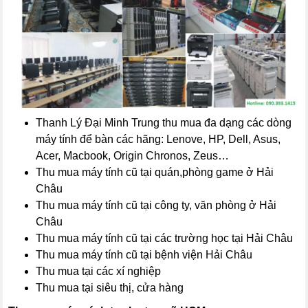
Thanh Lý Đại Minh Trung thu mua đa dạng các dòng
máy tính để bàn các hãng: Lenove, HP, Dell, Asus,
Acer, Macbook, Origin Chronos, Zeus…
Thu mua máy tính cũ tại quán,phòng game ở Hải
Châu
Thu mua máy tính cũ tại công ty, văn phòng ở Hải
Châu
Thu mua máy tính cũ tại các trường học tại Hải Châu
Thu mua máy tính cũ tại bệnh viện Hải Châu
Thu mua tại các xí nghiệp
Thu mua tại siêu thị, cửa hàng