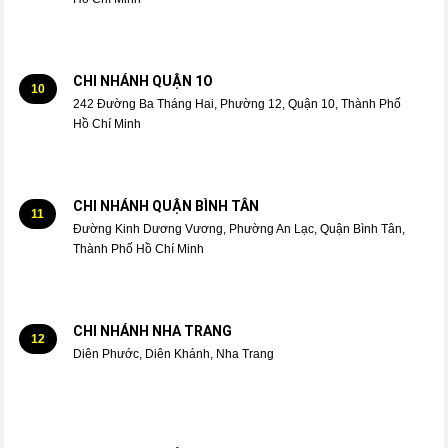
CHI NHÁNH QUẬN 1O
10
242 Đường Ba Tháng Hai, Phường 12, Quận 10, Thành Phố
Hồ Chí Minh
CHI NHÁNH QUẬN BÌNH TÂN
11
Đường Kinh Dương Vương, Phường An Lạc, Quận Bình Tân,
Thành Phố Hồ Chí Minh
CHI NHÁNH NHA TRANG
12
Diên Phước, Diên Khánh, Nha Trang