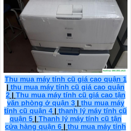
Thu mua máy tính cũ giá cao quận 1
|
thu mua máy tính cũ giá cao quận
2
|
Thu mua máy tính cũ giá cao tận
văn phòng ở quận 3
|
thu mua máy
tính cũ quận 4
|
thanh lý máy tính cũ
quận 5
|
Thanh lý máy tính cũ tận
cửa hàng quận 6
|
thu mua máy tính