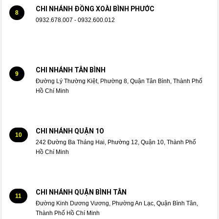
CHI NHÁNH ĐỒNG XOÀI BÌNH PHƯỚC
8
0932.678.007 - 0932.600.012
CHI NHÁNH TÂN BÌNH
9
Đường Lý Thường Kiệt, Phường 8, Quận Tân Bình, Thành Phố
Hồ Chí Minh
CHI NHÁNH QUẬN 1O
10
242 Đường Ba Tháng Hai, Phường 12, Quận 10, Thành Phố
Hồ Chí Minh
CHI NHÁNH QUẬN BÌNH TÂN
11
Đường Kinh Dương Vương, Phường An Lạc, Quận Bình Tân,
Thành Phố Hồ Chí Minh