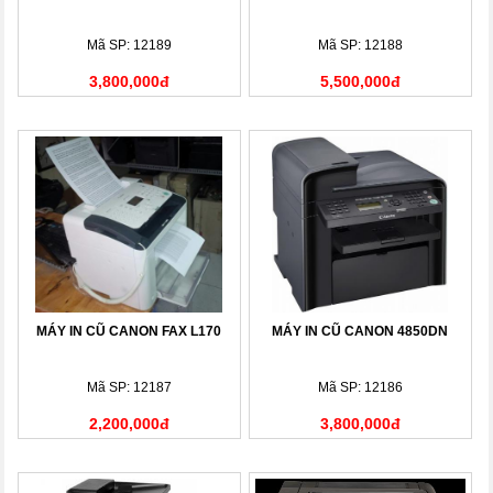
Mã SP: 12189
Mã SP: 12188
3,800,000đ
5,500,000đ
MÁY IN CŨ CANON FAX L170
MÁY IN CŨ CANON 4850DN
Mã SP: 12187
Mã SP: 12186
2,200,000đ
3,800,000đ