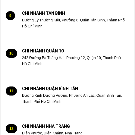
CHI NHÁNH TÂN BÌNH
9
Đường Lý Thường Kiệt, Phường 8, Quận Tân Bình, Thành Phố
Hồ Chí Minh
CHI NHÁNH QUẬN 1O
10
242 Đường Ba Tháng Hai, Phường 12, Quận 10, Thành Phố
Hồ Chí Minh
CHI NHÁNH QUẬN BÌNH TÂN
11
Đường Kinh Dương Vương, Phường An Lạc, Quận Bình Tân,
Thành Phố Hồ Chí Minh
CHI NHÁNH NHA TRANG
12
Diên Phước, Diên Khánh, Nha Trang