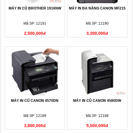
MÁY IN CŨ BROTHER 1916NW
MÁY IN ĐA NĂNG CANON MF215
Mã SP: 12191
Mã SP: 12190
2,500,000đ
3,300,000đ
MÁY IN CŨ CANON 4570DN
MÁY IN CŨ CANON 4580DW
Mã SP: 12189
Mã SP: 12188
3,800,000đ
5,500,000đ