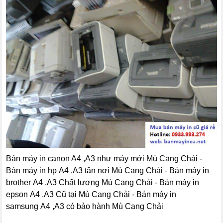
Bán máy in canon A4 ,A3 như máy mới Mù Cang Chải -
Bán máy in hp A4 ,A3 tận nơi Mù Cang Chải - Bán máy in
brother A4 ,A3 Chất lượng Mù Cang Chải - Bán máy in
epson A4 ,A3 Cũ tại Mù Cang Chải - Bán máy in
samsung A4 ,A3 có bảo hành Mù Cang Chải