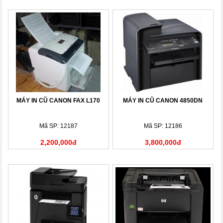
MÁY IN CŨ CANON FAX L170
MÁY IN CŨ CANON 4850DN
Mã SP: 12187
Mã SP: 12186
2,200,000đ
3,800,000đ