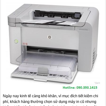
Ngày nay kinh tế càng khó khăn, vì mục đích tiết kiệm chi
phí, khách hàng thường chọn sử dụng máy in cũ nhưng