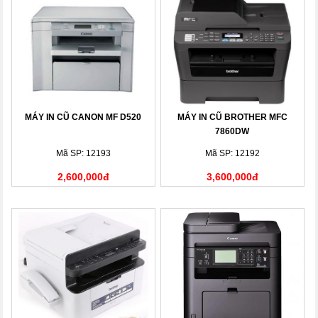
MÁY IN CŨ CANON MF D520
MÁY IN CŨ BROTHER MFC
7860DW
Mã SP: 12193
Mã SP: 12192
2,600,000đ
3,600,000đ