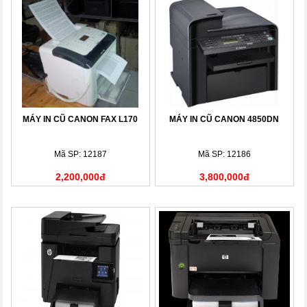
MÁY IN CŨ CANON FAX L170
MÁY IN CŨ CANON 4850DN
Mã SP: 12187
Mã SP: 12186
2,200,000đ
3,800,000đ