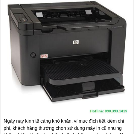
Ngày nay kinh tế càng khó khăn, vì mục đích tiết kiệm chi
phí, khách hàng thường chọn sử dụng máy in cũ nhưng