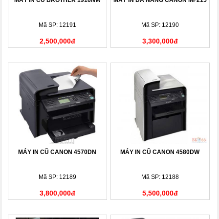
Mã SP: 12191
Mã SP: 12190
2,500,000đ
3,300,000đ
MÁY IN CŨ CANON 4570DN
MÁY IN CŨ CANON 4580DW
Mã SP: 12189
Mã SP: 12188
3,800,000đ
5,500,000đ