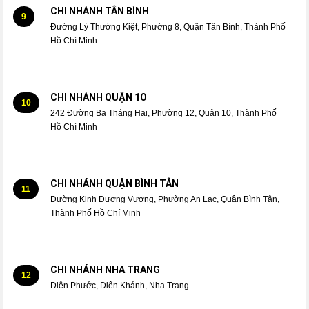
CHI NHÁNH TÂN BÌNH
9
Đường Lý Thường Kiệt, Phường 8, Quận Tân Bình, Thành Phố
Hồ Chí Minh
CHI NHÁNH QUẬN 1O
10
242 Đường Ba Tháng Hai, Phường 12, Quận 10, Thành Phố
Hồ Chí Minh
CHI NHÁNH QUẬN BÌNH TÂN
11
Đường Kinh Dương Vương, Phường An Lạc, Quận Bình Tân,
Thành Phố Hồ Chí Minh
CHI NHÁNH NHA TRANG
12
Diên Phước, Diên Khánh, Nha Trang