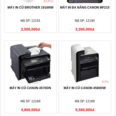
MÁY IN CŨ BROTHER 1916NW
MÁY IN ĐA NĂNG CANON MF215
Mã SP: 12191
Mã SP: 12190
2,500,000đ
3,300,000đ
MÁY IN CŨ CANON 4570DN
MÁY IN CŨ CANON 4580DW
Mã SP: 12189
Mã SP: 12188
3,800,000đ
5,500,000đ