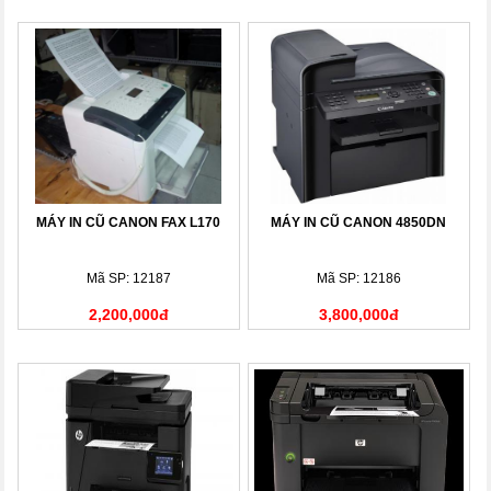
MÁY IN CŨ CANON FAX L170
MÁY IN CŨ CANON 4850DN
Mã SP: 12187
Mã SP: 12186
2,200,000đ
3,800,000đ