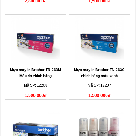
2,800,000đ
1,500,000đ
Mực máy in Brother TN-263M
Mực máy in Brother TN-263C
Màu đỏ chính hãng
chính hãng màu xanh
Mã SP: 12208
Mã SP: 12207
1,500,000đ
1,500,000đ