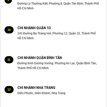
Đường Lý Thường Kiệt, Phường 8, Quận Tân Bình, Thành Phố
Hồ Chí Minh
CHI NHÁNH QUẬN 1O
10
242 Đường Ba Tháng Hai, Phường 12, Quận 10, Thành Phố
Hồ Chí Minh
CHI NHÁNH QUẬN BÌNH TÂN
11
Đường Kinh Dương Vương, Phường An Lạc, Quận Bình Tân,
Thành Phố Hồ Chí Minh
CHI NHÁNH NHA TRANG
12
Diên Phước, Diên Khánh, Nha Trang