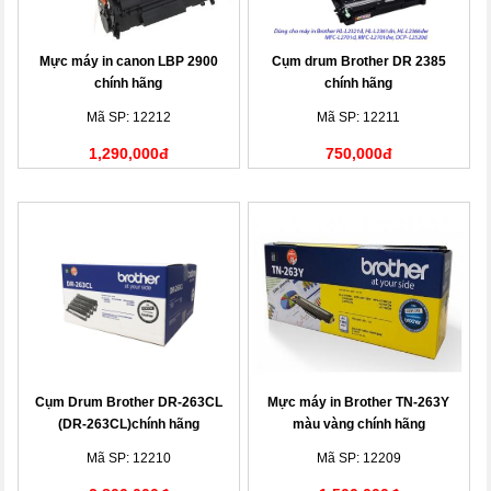
Mực máy in canon LBP 2900
Cụm drum Brother DR 2385
chính hãng
chính hãng
Mã SP: 12212
Mã SP: 12211
1,290,000đ
750,000đ
Cụm Drum Brother DR-263CL
Mực máy in Brother TN-263Y
(DR-263CL)chính hãng
màu vàng chính hãng
Mã SP: 12210
Mã SP: 12209