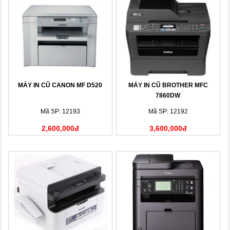
MÁY IN CŨ CANON MF D520
MÁY IN CŨ BROTHER MFC
7860DW
Mã SP: 12193
Mã SP: 12192
2,600,000đ
3,600,000đ