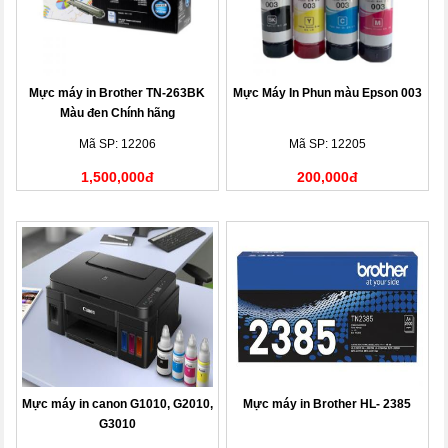
Mực máy in Brother TN-263BK
Mực Máy In Phun màu Epson 003
Màu đen Chính hãng
Mã SP: 12206
Mã SP: 12205
1,500,000đ
200,000đ
Mực máy in canon G1010, G2010,
Mực máy in Brother HL- 2385
G3010