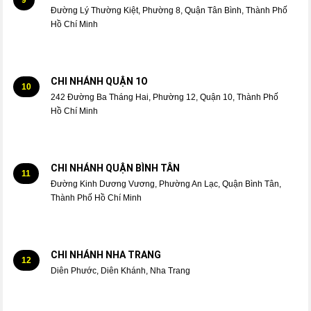
Đường Lý Thường Kiệt, Phường 8, Quận Tân Bình, Thành Phố
Hồ Chí Minh
CHI NHÁNH QUẬN 1O
10
242 Đường Ba Tháng Hai, Phường 12, Quận 10, Thành Phố
Hồ Chí Minh
CHI NHÁNH QUẬN BÌNH TÂN
11
Đường Kinh Dương Vương, Phường An Lạc, Quận Bình Tân,
Thành Phố Hồ Chí Minh
CHI NHÁNH NHA TRANG
12
Diên Phước, Diên Khánh, Nha Trang