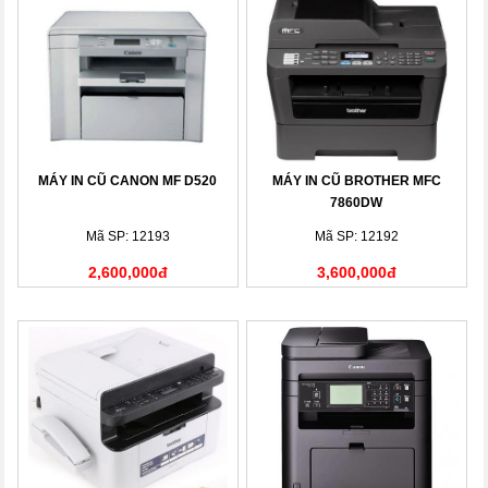
MÁY IN CŨ CANON MF D520
MÁY IN CŨ BROTHER MFC
7860DW
Mã SP: 12193
Mã SP: 12192
2,600,000đ
3,600,000đ