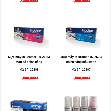
2,800,000đ
1,500,000đ
Mực máy in Brother TN-263M
Mực máy in Brother TN-263C
Màu đỏ chính hãng
chính hãng màu xanh
Mã SP: 12208
Mã SP: 12207
1,500,000đ
1,500,000đ