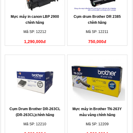
Mực máy in canon LBP 2900
Cụm drum Brother DR 2385
chính hãng
chính hãng
Mã SP: 12212
Mã SP: 12211
1,290,000đ
750,000đ
Cụm Drum Brother DR-263CL
Mực máy in Brother TN-263Y
(DR-263CL)chính hãng
màu vàng chính hãng
Mã SP: 12210
Mã SP: 12209