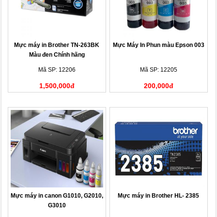
Mực máy in Brother TN-263BK
Mực Máy In Phun màu Epson 003
Màu đen Chính hãng
Mã SP: 12206
Mã SP: 12205
1,500,000đ
200,000đ
Mực máy in canon G1010, G2010,
Mực máy in Brother HL- 2385
G3010