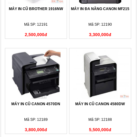
MÁY IN CŨ BROTHER 1916NW
MÁY IN ĐA NĂNG CANON MF215
Mã SP: 12191
Mã SP: 12190
2,500,000đ
3,300,000đ
MÁY IN CŨ CANON 4570DN
MÁY IN CŨ CANON 4580DW
Mã SP: 12189
Mã SP: 12188
3,800,000đ
5,500,000đ