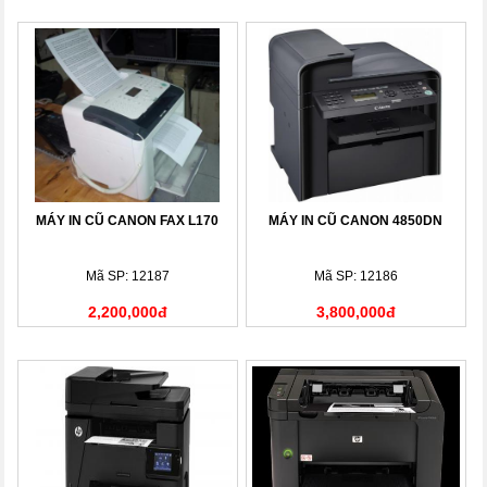
MÁY IN CŨ CANON FAX L170
MÁY IN CŨ CANON 4850DN
Mã SP: 12187
Mã SP: 12186
2,200,000đ
3,800,000đ