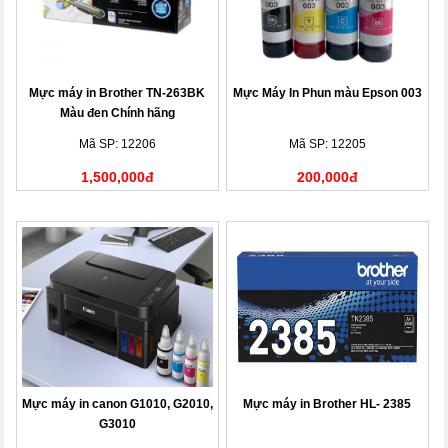
Mực máy in Brother TN-263BK
Mực Máy In Phun màu Epson 003
Màu đen Chính hãng
Mã SP: 12206
Mã SP: 12205
1,500,000đ
200,000đ
Mực máy in canon G1010, G2010,
Mực máy in Brother HL- 2385
G3010