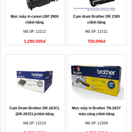
Mực máy in canon LBP 2900
Cụm drum Brother DR 2385
chính hãng
chính hãng
Mã SP: 12212
Mã SP: 12211
1,290,000đ
750,000đ
Cụm Drum Brother DR-263CL
Mực máy in Brother TN-263Y
(DR-263CL)chính hãng
màu vàng chính hãng
Mã SP: 12210
Mã SP: 12209