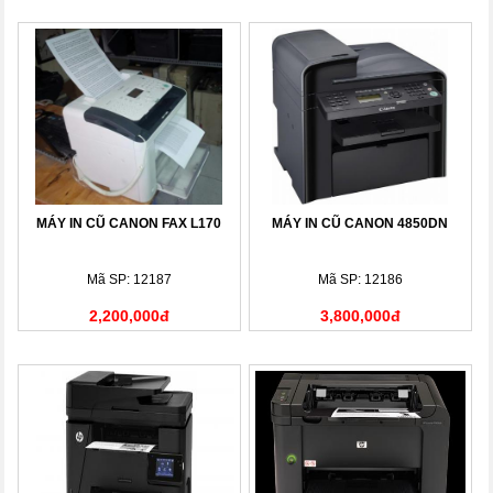
MÁY IN CŨ CANON FAX L170
MÁY IN CŨ CANON 4850DN
Mã SP: 12187
Mã SP: 12186
2,200,000đ
3,800,000đ