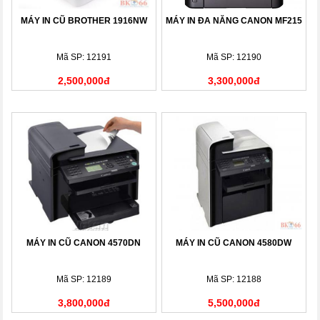
MÁY IN CŨ BROTHER 1916NW
MÁY IN ĐA NĂNG CANON MF215
Mã SP: 12191
Mã SP: 12190
2,500,000đ
3,300,000đ
MÁY IN CŨ CANON 4570DN
MÁY IN CŨ CANON 4580DW
Mã SP: 12189
Mã SP: 12188
3,800,000đ
5,500,000đ