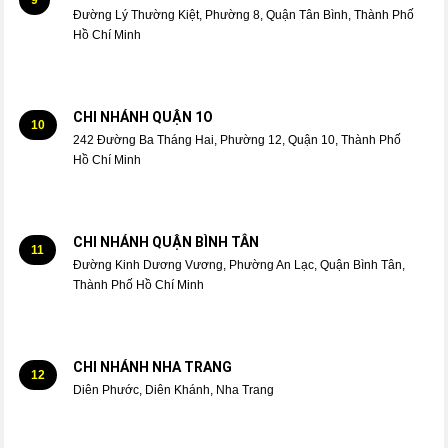
Đường Lý Thường Kiệt, Phường 8, Quận Tân Bình, Thành Phố
Hồ Chí Minh
CHI NHÁNH QUẬN 1O
10
242 Đường Ba Tháng Hai, Phường 12, Quận 10, Thành Phố
Hồ Chí Minh
CHI NHÁNH QUẬN BÌNH TÂN
11
Đường Kinh Dương Vương, Phường An Lạc, Quận Bình Tân,
Thành Phố Hồ Chí Minh
CHI NHÁNH NHA TRANG
12
Diên Phước, Diên Khánh, Nha Trang