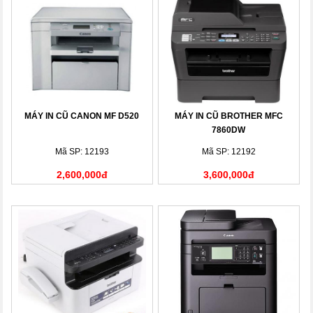
MÁY IN CŨ CANON MF D520
MÁY IN CŨ BROTHER MFC
7860DW
Mã SP: 12193
Mã SP: 12192
2,600,000đ
3,600,000đ