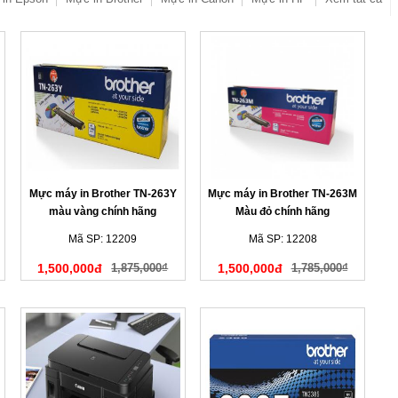
Mực máy in Brother TN-263Y
Mực máy in Brother TN-263M
màu vàng chính hãng
Màu đỏ chính hãng
Mã SP: 12209
Mã SP: 12208
1,500,000đ
1,875,000₫
1,500,000đ
1,785,000₫