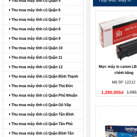
Thu mua máy tính cũ Quận 5
Thu mua máy tính cũ Quận 6
Thu mua máy tính cũ Quận 7
Thu mua máy tính cũ Quận 8
Thu mua máy tính cũ Quận 9
Thu mua máy tính cũ Quận 10
Thu mua máy tính cũ Quận 11
Mực máy in canon LB
Thu mua máy tính cũ Quận 12
chính hãng
Thu mua máy tính cũ Quận Bình Thạnh
Mã SP: 12212
Thu mua máy tính cũ Quận Thủ Đức
1,290,000đ
1,592
Thu mua máy tính cũ Quận Phú Nhuận
Thu mua máy tính cũ Quận Gò Vấp
Thu mua máy tính cũ Quận Tân Bình
Thu mua máy tính cũ Quận Tân Phú
Thu mua máy tính cũ Quận Bình Tân