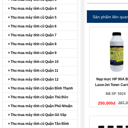
Thu mua máy tính cũ Quận 4
Sản phẩm liên qua
Thu mua máy tính cũ Quận 5
Thu mua máy tính cũ Quận 6
Thu mua máy tính cũ Quận 7
Thu mua máy tính cũ Quận 8
Thu mua máy tính cũ Quận 9
Thu mua máy tính cũ Quận 10
Thu mua máy tính cũ Quận 11
Nạp mực HP 90A B
Thu mua máy tính cũ Quận 12
LaserJet Toner Cart
Thu mua máy tính cũ Quận Bình Thạnh
Mã SP: 5924
Thu mua máy tính cũ Quận Thủ Đức
250,000đ
287,3
Thu mua máy tính cũ Quận Phú Nhuận
Thu mua máy tính cũ Quận Gò Vấp
Thu mua máy tính cũ Quận Tân Bình