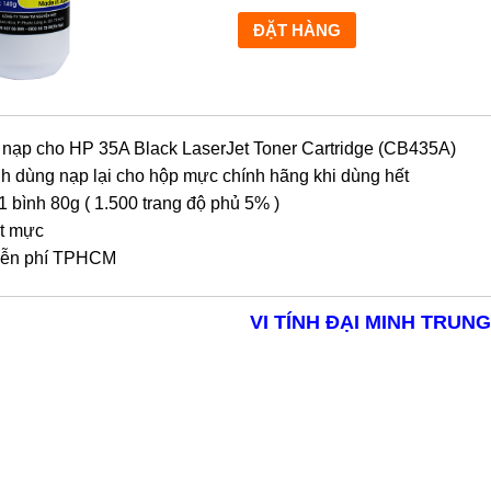
nạp cho HP 35A Black LaserJet Toner Cartridge (CB435A)
h dùng nạp lại cho hộp mực chính hãng khi dùng hết
1 bình 80g ( 1.500 trang độ phủ 5% )
t mực
ễn phí TPHCM
VI TÍNH ĐẠI MINH TRUNG