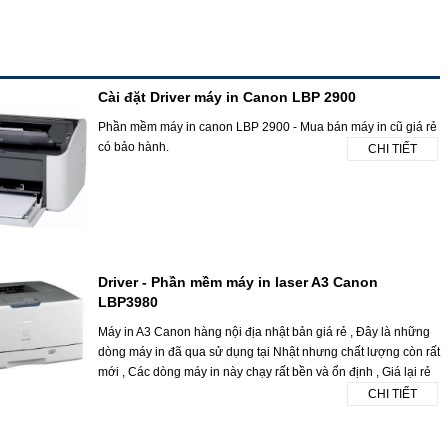
Cài đặt Driver máy in Canon LBP 2900
Phần mềm máy in canon LBP 2900 - Mua bán máy in cũ giá rẻ
có bảo hành.
CHI TIẾT
Driver - Phần mềm máy in laser A3 Canon
LBP3980
Máy in A3 Canon hàng nội địa nhật bản giá rẻ , Đây là những
dòng máy in đã qua sử dụng tại Nhật nhưng chất lượng còn rất
mới , Các dòng máy in này chạy rất bền và ổn định , Giá lại rẻ
CHI TIẾT