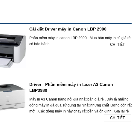
Cài đặt Driver máy in Canon LBP 2900
Phần mềm máy in canon LBP 2900 - Mua bán máy in cũ giá rẻ
có bảo hành.
CHI TIẾT
Driver - Phần mềm máy in laser A3 Canon
LBP3980
Máy in A3 Canon hàng nội địa nhật bản giá rẻ , Đây là những
dòng máy in đã qua sử dụng tại Nhật nhưng chất lượng còn rất
mới , Các dòng máy in này chạy rất bền và ổn định , Giá lại rẻ
CHI TIẾT