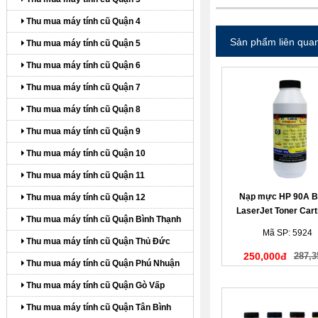
Thu mua máy tính cũ Quận 4
Sản phẩm liên qua
Thu mua máy tính cũ Quận 5
Thu mua máy tính cũ Quận 6
Thu mua máy tính cũ Quận 7
Thu mua máy tính cũ Quận 8
Thu mua máy tính cũ Quận 9
Thu mua máy tính cũ Quận 10
Thu mua máy tính cũ Quận 11
Nạp mực HP 90A B
Thu mua máy tính cũ Quận 12
LaserJet Toner Cart
Thu mua máy tính cũ Quận Bình Thạnh
Mã SP: 5924
Thu mua máy tính cũ Quận Thủ Đức
250,000đ
287,3
Thu mua máy tính cũ Quận Phú Nhuận
Thu mua máy tính cũ Quận Gò Vấp
Thu mua máy tính cũ Quận Tân Bình