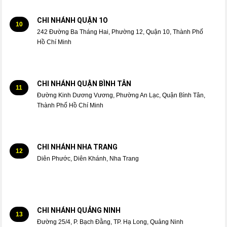
CHI NHÁNH QUẬN 1O
10
242 Đường Ba Tháng Hai, Phường 12, Quận 10, Thành Phố
Hồ Chí Minh
CHI NHÁNH QUẬN BÌNH TÂN
11
Đường Kinh Dương Vương, Phường An Lạc, Quận Bình Tân,
Thành Phố Hồ Chí Minh
CHI NHÁNH NHA TRANG
12
Diên Phước, Diên Khánh, Nha Trang
CHI NHÁNH QUẢNG NINH
13
Đường 25/4, P. Bạch Đằng, TP. Hạ Long, Quảng Ninh