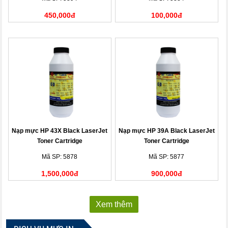
450,000đ
100,000đ
Nạp mực HP 43X Black LaserJet
Nạp mực HP 39A Black LaserJet
Toner Cartridge
Toner Cartridge
Mã SP: 5878
Mã SP: 5877
1,500,000đ
900,000đ
Xem thêm