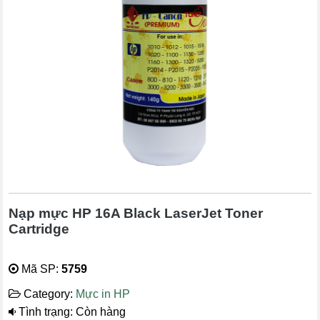
Nạp mực HP 16A Black LaserJet Toner
Cartridge
Mã SP:
5759
Category:
Mực in HP
Tình trạng: Còn hàng