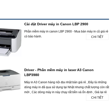
Cài đặt Driver máy in Canon LBP 2900
Phần mềm máy in canon LBP 2900 - Mua bán máy in cũ giá rẻ
có bảo hành.
CHI TIẾT
Driver - Phần mềm máy in laser A3 Canon
LBP3980
Máy in A3 Canon hàng nội địa nhật bản giá rẻ , Đây là những
dòng máy in đã qua sử dụng tại Nhật nhưng chất lượng còn rất
mới , Các dòng máy in này chạy rất bền và ổn định , Giá lại rẻ
CHI TIẾT