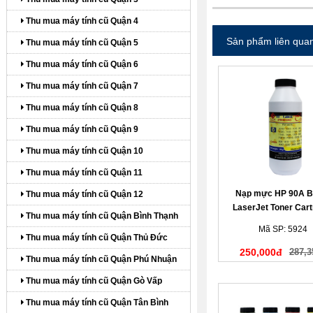
Thu mua máy tính cũ Quận 4
Sản phẩm liên qua
Thu mua máy tính cũ Quận 5
Thu mua máy tính cũ Quận 6
Thu mua máy tính cũ Quận 7
Thu mua máy tính cũ Quận 8
Thu mua máy tính cũ Quận 9
Thu mua máy tính cũ Quận 10
Thu mua máy tính cũ Quận 11
Nạp mực HP 90A B
Thu mua máy tính cũ Quận 12
LaserJet Toner Cart
Thu mua máy tính cũ Quận Bình Thạnh
Mã SP: 5924
Thu mua máy tính cũ Quận Thủ Đức
250,000đ
287,3
Thu mua máy tính cũ Quận Phú Nhuận
Thu mua máy tính cũ Quận Gò Vấp
Thu mua máy tính cũ Quận Tân Bình