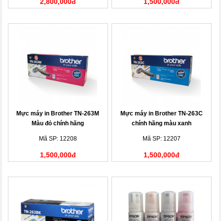
2,800,000đ
1,500,000đ
Mực máy in Brother TN-263M
Mực máy in Brother TN-263C
Màu đỏ chính hãng
chính hãng màu xanh
Mã SP: 12208
Mã SP: 12207
1,500,000đ
1,500,000đ