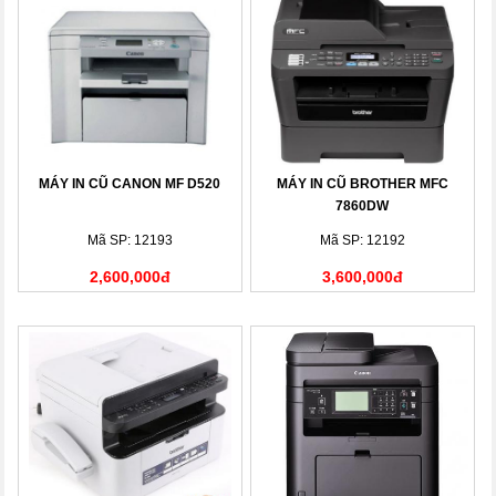
MÁY IN CŨ CANON MF D520
MÁY IN CŨ BROTHER MFC
7860DW
Mã SP: 12193
Mã SP: 12192
2,600,000đ
3,600,000đ