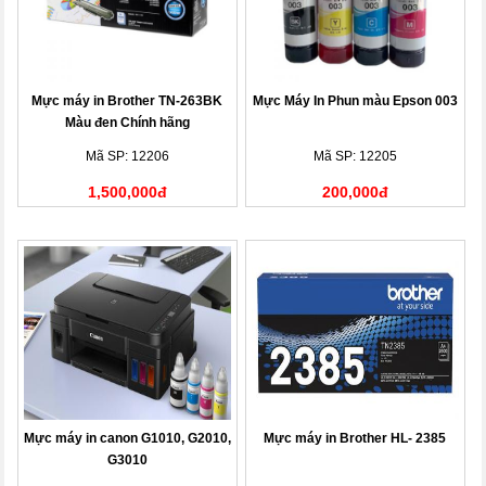
Mực máy in Brother TN-263BK
Mực Máy In Phun màu Epson 003
Màu đen Chính hãng
Mã SP: 12206
Mã SP: 12205
1,500,000đ
200,000đ
Mực máy in canon G1010, G2010,
Mực máy in Brother HL- 2385
G3010