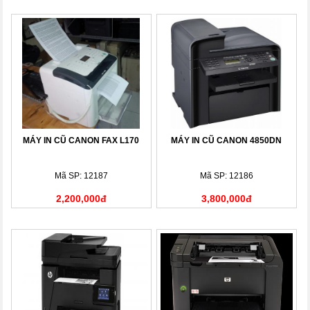
MÁY IN CŨ CANON FAX L170
MÁY IN CŨ CANON 4850DN
Mã SP: 12187
Mã SP: 12186
2,200,000đ
3,800,000đ