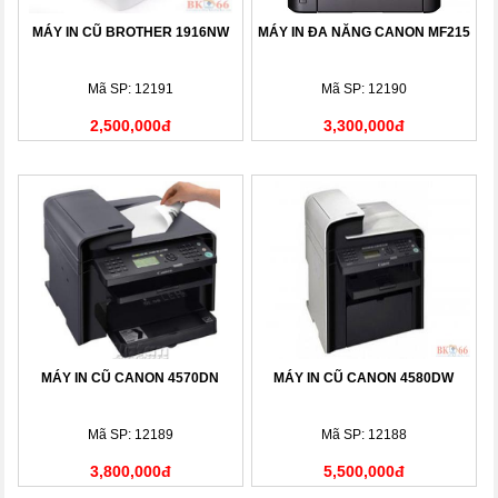
MÁY IN CŨ BROTHER 1916NW
MÁY IN ĐA NĂNG CANON MF215
Mã SP: 12191
Mã SP: 12190
2,500,000đ
3,300,000đ
MÁY IN CŨ CANON 4570DN
MÁY IN CŨ CANON 4580DW
Mã SP: 12189
Mã SP: 12188
3,800,000đ
5,500,000đ