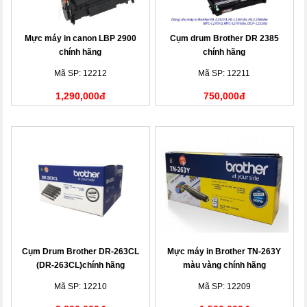
Mực máy in canon LBP 2900
Cụm drum Brother DR 2385
chính hãng
chính hãng
Mã SP: 12212
Mã SP: 12211
1,290,000đ
750,000đ
Cụm Drum Brother DR-263CL
Mực máy in Brother TN-263Y
(DR-263CL)chính hãng
màu vàng chính hãng
Mã SP: 12210
Mã SP: 12209