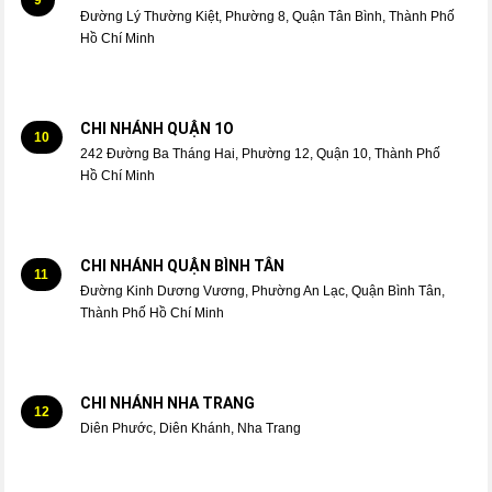
Đường Lý Thường Kiệt, Phường 8, Quận Tân Bình, Thành Phố
Hồ Chí Minh
CHI NHÁNH QUẬN 1O
10
242 Đường Ba Tháng Hai, Phường 12, Quận 10, Thành Phố
Hồ Chí Minh
CHI NHÁNH QUẬN BÌNH TÂN
11
Đường Kinh Dương Vương, Phường An Lạc, Quận Bình Tân,
Thành Phố Hồ Chí Minh
CHI NHÁNH NHA TRANG
12
Diên Phước, Diên Khánh, Nha Trang