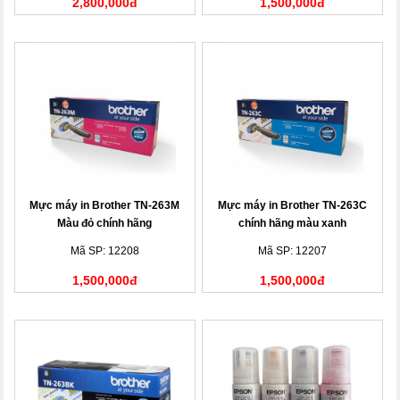
2,800,000đ
1,500,000đ
Mực máy in Brother TN-263M
Mực máy in Brother TN-263C
Màu đỏ chính hãng
chính hãng màu xanh
Mã SP: 12208
Mã SP: 12207
1,500,000đ
1,500,000đ