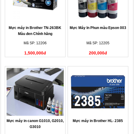
Mực máy in Brother TN-263BK
Mực Máy In Phun màu Epson 003
Màu đen Chính hãng
Mã SP: 12206
Mã SP: 12205
1,500,000đ
200,000đ
Mực máy in canon G1010, G2010,
Mực máy in Brother HL- 2385
G3010