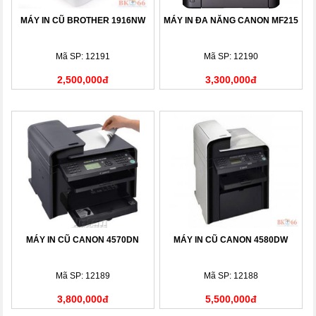
MÁY IN CŨ BROTHER 1916NW
MÁY IN ĐA NĂNG CANON MF215
Mã SP: 12191
Mã SP: 12190
2,500,000đ
3,300,000đ
MÁY IN CŨ CANON 4570DN
MÁY IN CŨ CANON 4580DW
Mã SP: 12189
Mã SP: 12188
3,800,000đ
5,500,000đ