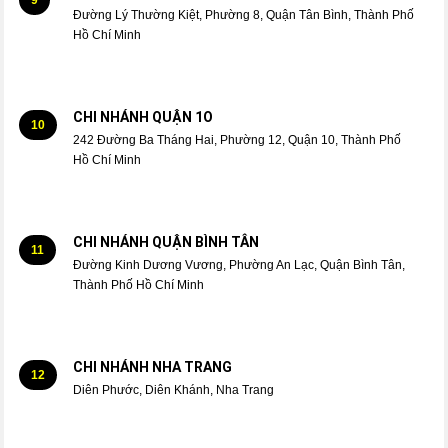
Đường Lý Thường Kiệt, Phường 8, Quận Tân Bình, Thành Phố
Hồ Chí Minh
CHI NHÁNH QUẬN 1O
10
242 Đường Ba Tháng Hai, Phường 12, Quận 10, Thành Phố
Hồ Chí Minh
CHI NHÁNH QUẬN BÌNH TÂN
11
Đường Kinh Dương Vương, Phường An Lạc, Quận Bình Tân,
Thành Phố Hồ Chí Minh
CHI NHÁNH NHA TRANG
12
Diên Phước, Diên Khánh, Nha Trang