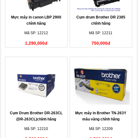
Mực máy in canon LBP 2900
Cụm drum Brother DR 2385
chính hãng
chính hãng
Mã SP: 12212
Mã SP: 12211
1,290,000đ
750,000đ
Cụm Drum Brother DR-263CL
Mực máy in Brother TN-263Y
(DR-263CL)chính hãng
màu vàng chính hãng
Mã SP: 12210
Mã SP: 12209