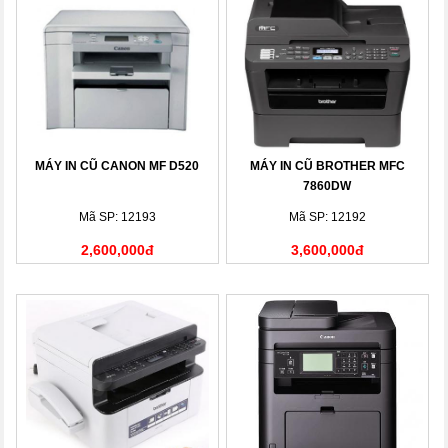
MÁY IN CŨ CANON MF D520
MÁY IN CŨ BROTHER MFC
7860DW
Mã SP: 12193
Mã SP: 12192
2,600,000đ
3,600,000đ