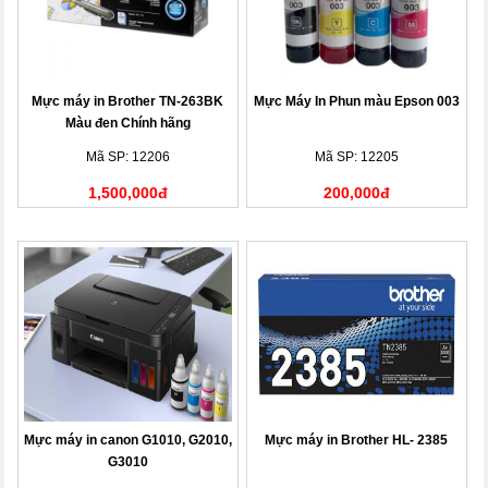
Mực máy in Brother TN-263BK
Mực Máy In Phun màu Epson 003
Màu đen Chính hãng
Mã SP: 12206
Mã SP: 12205
1,500,000đ
200,000đ
Mực máy in canon G1010, G2010,
Mực máy in Brother HL- 2385
G3010