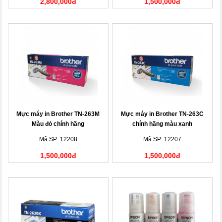
2,800,000đ
1,500,000đ
Mực máy in Brother TN-263M
Mực máy in Brother TN-263C
Màu đỏ chính hãng
chính hãng màu xanh
Mã SP: 12208
Mã SP: 12207
1,500,000đ
1,500,000đ