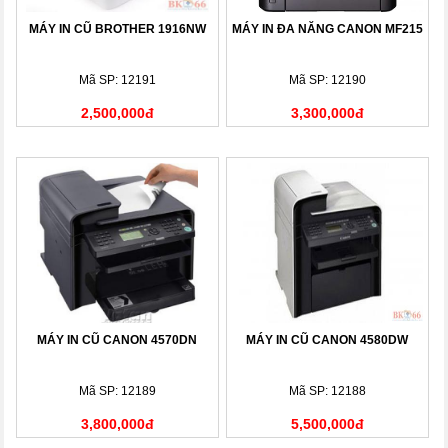
MÁY IN CŨ BROTHER 1916NW
MÁY IN ĐA NĂNG CANON MF215
Mã SP: 12191
Mã SP: 12190
2,500,000đ
3,300,000đ
MÁY IN CŨ CANON 4570DN
MÁY IN CŨ CANON 4580DW
Mã SP: 12189
Mã SP: 12188
3,800,000đ
5,500,000đ