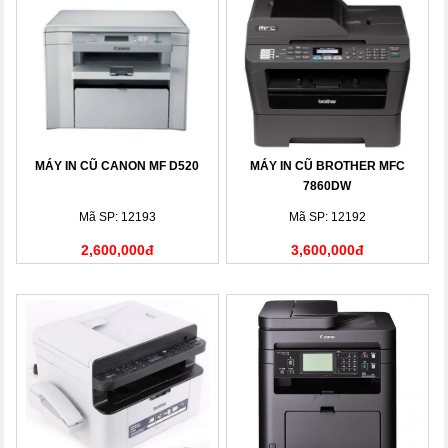
MÁY IN CŨ CANON MF D520
MÁY IN CŨ BROTHER MFC
7860DW
Mã SP: 12193
Mã SP: 12192
2,600,000đ
3,600,000đ