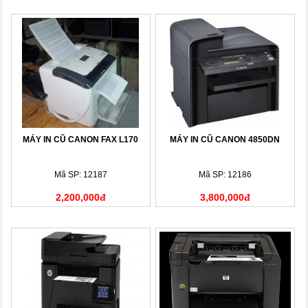
MÁY IN CŨ CANON FAX L170
MÁY IN CŨ CANON 4850DN
Mã SP: 12187
Mã SP: 12186
2,200,000đ
3,800,000đ