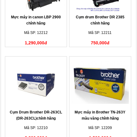
Mực máy in canon LBP 2900
Cụm drum Brother DR 2385
chính hãng
chính hãng
Mã SP: 12212
Mã SP: 12211
1,290,000đ
750,000đ
Cụm Drum Brother DR-263CL
Mực máy in Brother TN-263Y
(DR-263CL)chính hãng
màu vàng chính hãng
Mã SP: 12210
Mã SP: 12209