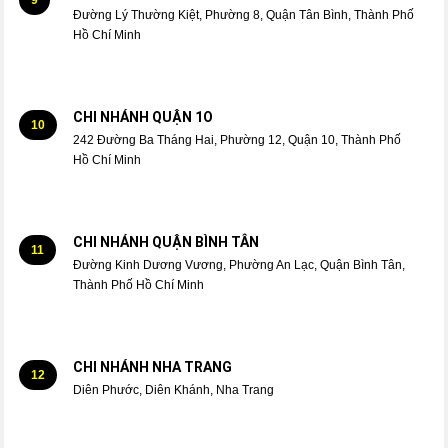
Đường Lý Thường Kiệt, Phường 8, Quận Tân Bình, Thành Phố
Hồ Chí Minh
CHI NHÁNH QUẬN 1O
10
242 Đường Ba Tháng Hai, Phường 12, Quận 10, Thành Phố
Hồ Chí Minh
CHI NHÁNH QUẬN BÌNH TÂN
11
Đường Kinh Dương Vương, Phường An Lạc, Quận Bình Tân,
Thành Phố Hồ Chí Minh
CHI NHÁNH NHA TRANG
12
Diên Phước, Diên Khánh, Nha Trang