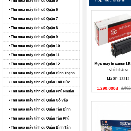
Thu mua máy tính cũ Quận 5
Thu mua máy tính cũ Quận 6
Thu mua máy tính cũ Quận 7
Thu mua máy tính cũ Quận 8
Thu mua máy tính cũ Quận 9
Thu mua máy tính cũ Quận 10
Thu mua máy tính cũ Quận 11
Mực máy in canon LB
Thu mua máy tính cũ Quận 12
chính hãng
Thu mua máy tính cũ Quận Bình Thạnh
Mã SP: 12212
Thu mua máy tính cũ Quận Thủ Đức
1,290,000đ
1,592
Thu mua máy tính cũ Quận Phú Nhuận
Thu mua máy tính cũ Quận Gò Vấp
Thu mua máy tính cũ Quận Tân Bình
Thu mua máy tính cũ Quận Tân Phú
Thu mua máy tính cũ Quận Bình Tân