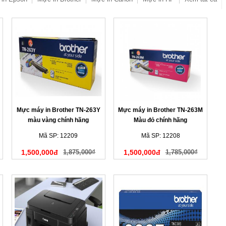
Mực máy in Brother TN-263Y
Mực máy in Brother TN-263M
màu vàng chính hãng
Màu đỏ chính hãng
Mã SP: 12209
Mã SP: 12208
1,500,000đ
1,875,000₫
1,500,000đ
1,785,000₫