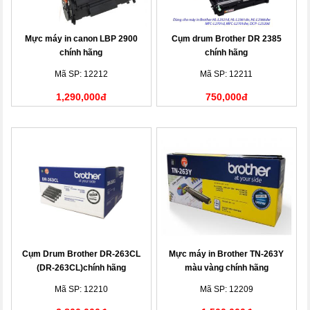
Mực máy in canon LBP 2900
Cụm drum Brother DR 2385
chính hãng
chính hãng
Mã SP: 12212
Mã SP: 12211
1,290,000đ
750,000đ
Cụm Drum Brother DR-263CL
Mực máy in Brother TN-263Y
(DR-263CL)chính hãng
màu vàng chính hãng
Mã SP: 12210
Mã SP: 12209