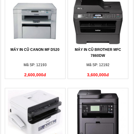
MÁY IN CŨ CANON MF D520
MÁY IN CŨ BROTHER MFC
7860DW
Mã SP: 12193
Mã SP: 12192
2,600,000đ
3,600,000đ