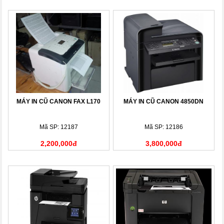
MÁY IN CŨ CANON FAX L170
MÁY IN CŨ CANON 4850DN
Mã SP: 12187
Mã SP: 12186
2,200,000đ
3,800,000đ