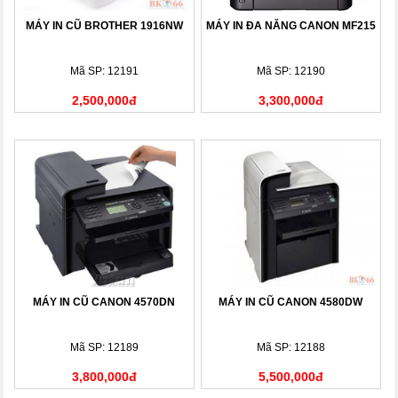
MÁY IN CŨ BROTHER 1916NW
MÁY IN ĐA NĂNG CANON MF215
Mã SP: 12191
Mã SP: 12190
2,500,000đ
3,300,000đ
MÁY IN CŨ CANON 4570DN
MÁY IN CŨ CANON 4580DW
Mã SP: 12189
Mã SP: 12188
3,800,000đ
5,500,000đ