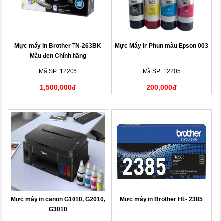
Mực máy in Brother TN-263BK
Mực Máy In Phun màu Epson 003
Màu đen Chính hãng
Mã SP: 12206
Mã SP: 12205
1,500,000đ
200,000đ
Mực máy in canon G1010, G2010,
Mực máy in Brother HL- 2385
G3010