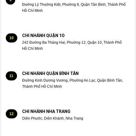
Đường Lý Thường Kiệt, Phường 8, Quận Tân Bình, Thành Phố
Hồ Chí Minh
CHI NHÁNH QUẬN 1O
10
242 Đường Ba Tháng Hai, Phường 12, Quận 10, Thành Phố
Hồ Chí Minh
CHI NHÁNH QUẬN BÌNH TÂN
11
Đường Kinh Dương Vương, Phường An Lạc, Quận Bình Tân,
Thành Phố Hồ Chí Minh
CHI NHÁNH NHA TRANG
12
Diên Phước, Diên Khánh, Nha Trang