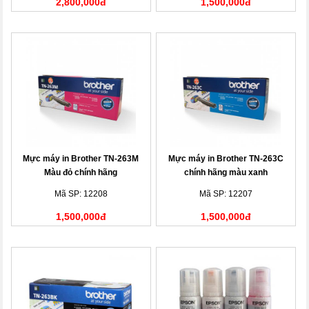
2,800,000đ
1,500,000đ
Mực máy in Brother TN-263M
Mực máy in Brother TN-263C
Màu đỏ chính hãng
chính hãng màu xanh
Mã SP: 12208
Mã SP: 12207
1,500,000đ
1,500,000đ