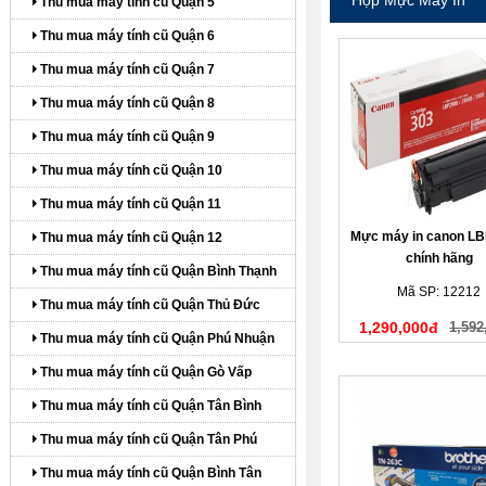
Thu mua máy tính cũ Quận 5
Thu mua máy tính cũ Quận 6
Thu mua máy tính cũ Quận 7
Thu mua máy tính cũ Quận 8
Thu mua máy tính cũ Quận 9
Thu mua máy tính cũ Quận 10
Thu mua máy tính cũ Quận 11
Mực máy in canon LB
Thu mua máy tính cũ Quận 12
chính hãng
Thu mua máy tính cũ Quận Bình Thạnh
Mã SP: 12212
Thu mua máy tính cũ Quận Thủ Đức
1,290,000đ
1,592
Thu mua máy tính cũ Quận Phú Nhuận
Thu mua máy tính cũ Quận Gò Vấp
Thu mua máy tính cũ Quận Tân Bình
Thu mua máy tính cũ Quận Tân Phú
Thu mua máy tính cũ Quận Bình Tân