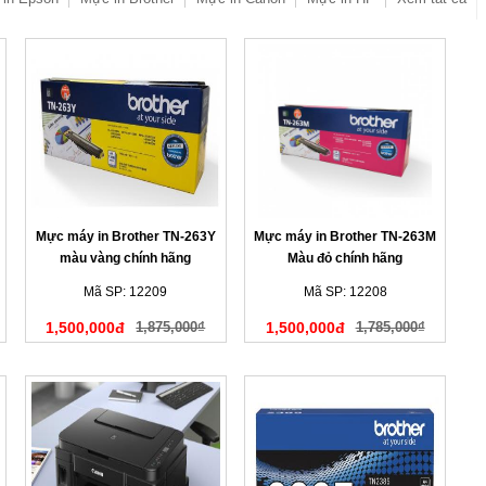
Mực máy in Brother TN-263Y
Mực máy in Brother TN-263M
màu vàng chính hãng
Màu đỏ chính hãng
Mã SP: 12209
Mã SP: 12208
1,500,000đ
1,875,000₫
1,500,000đ
1,785,000₫