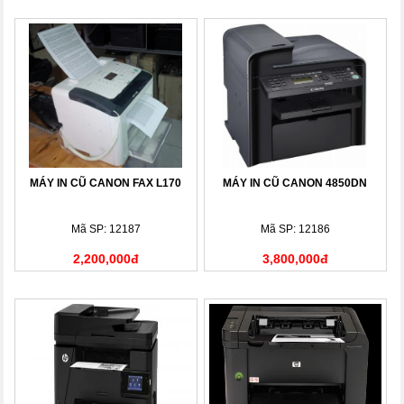
MÁY IN CŨ CANON FAX L170
MÁY IN CŨ CANON 4850DN
Mã SP: 12187
Mã SP: 12186
2,200,000đ
3,800,000đ