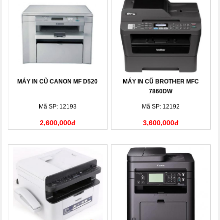
MÁY IN CŨ CANON MF D520
MÁY IN CŨ BROTHER MFC
7860DW
Mã SP: 12193
Mã SP: 12192
2,600,000đ
3,600,000đ