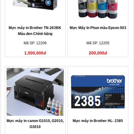
Mực máy in Brother TN-263BK
Mực Máy In Phun màu Epson 003
Màu đen Chính hãng
Mã SP: 12206
Mã SP: 12205
1,500,000đ
200,000đ
Mực máy in canon G1010, G2010,
Mực máy in Brother HL- 2385
G3010