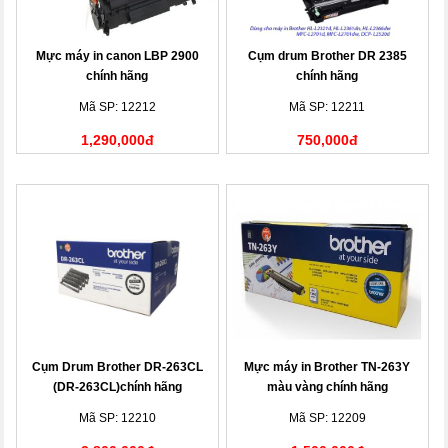
Mực máy in canon LBP 2900
Cụm drum Brother DR 2385
chính hãng
chính hãng
Mã SP: 12212
Mã SP: 12211
1,290,000đ
750,000đ
Cụm Drum Brother DR-263CL
Mực máy in Brother TN-263Y
(DR-263CL)chính hãng
màu vàng chính hãng
Mã SP: 12210
Mã SP: 12209