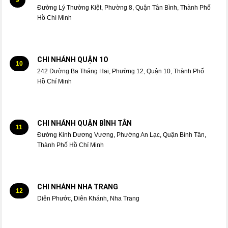
Đường Lý Thường Kiệt, Phường 8, Quận Tân Bình, Thành Phố
Hồ Chí Minh
CHI NHÁNH QUẬN 1O
10
242 Đường Ba Tháng Hai, Phường 12, Quận 10, Thành Phố
Hồ Chí Minh
CHI NHÁNH QUẬN BÌNH TÂN
11
Đường Kinh Dương Vương, Phường An Lạc, Quận Bình Tân,
Thành Phố Hồ Chí Minh
CHI NHÁNH NHA TRANG
12
Diên Phước, Diên Khánh, Nha Trang