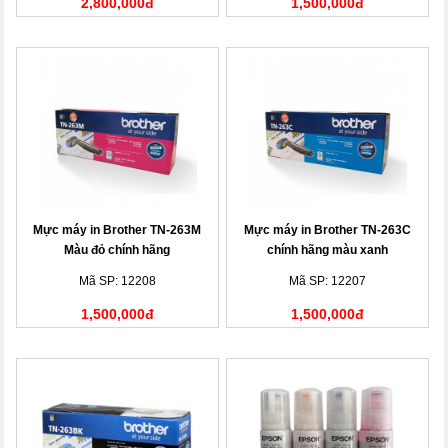
2,800,000đ
1,500,000đ
Mực máy in Brother TN-263M
Mực máy in Brother TN-263C
Màu đỏ chính hãng
chính hãng màu xanh
Mã SP: 12208
Mã SP: 12207
1,500,000đ
1,500,000đ