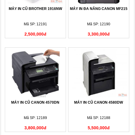
MÁY IN CŨ BROTHER 1916NW
MÁY IN ĐA NĂNG CANON MF215
Mã SP: 12191
Mã SP: 12190
2,500,000đ
3,300,000đ
MÁY IN CŨ CANON 4570DN
MÁY IN CŨ CANON 4580DW
Mã SP: 12189
Mã SP: 12188
3,800,000đ
5,500,000đ