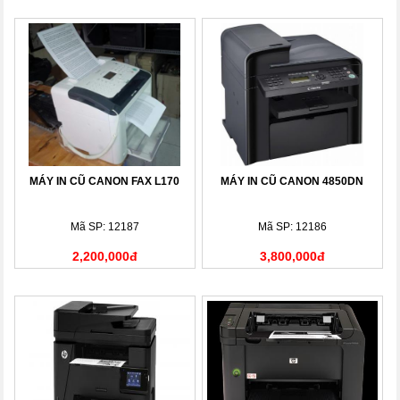
MÁY IN CŨ CANON FAX L170
MÁY IN CŨ CANON 4850DN
Mã SP: 12187
Mã SP: 12186
2,200,000đ
3,800,000đ