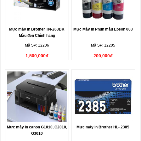
Mực máy in Brother TN-263BK
Mực Máy In Phun màu Epson 003
Màu đen Chính hãng
Mã SP: 12206
Mã SP: 12205
1,500,000đ
200,000đ
Mực máy in canon G1010, G2010,
Mực máy in Brother HL- 2385
G3010