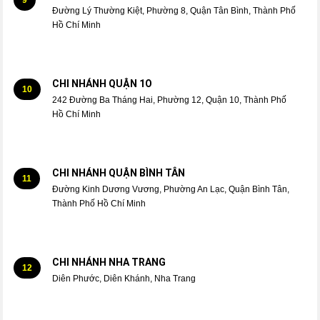
Đường Lý Thường Kiệt, Phường 8, Quận Tân Bình, Thành Phố
Hồ Chí Minh
CHI NHÁNH QUẬN 1O
10
242 Đường Ba Tháng Hai, Phường 12, Quận 10, Thành Phố
Hồ Chí Minh
CHI NHÁNH QUẬN BÌNH TÂN
11
Đường Kinh Dương Vương, Phường An Lạc, Quận Bình Tân,
Thành Phố Hồ Chí Minh
CHI NHÁNH NHA TRANG
12
Diên Phước, Diên Khánh, Nha Trang