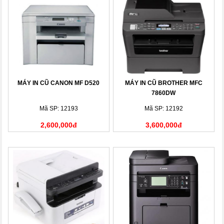
MÁY IN CŨ CANON MF D520
MÁY IN CŨ BROTHER MFC
7860DW
Mã SP: 12193
Mã SP: 12192
2,600,000đ
3,600,000đ