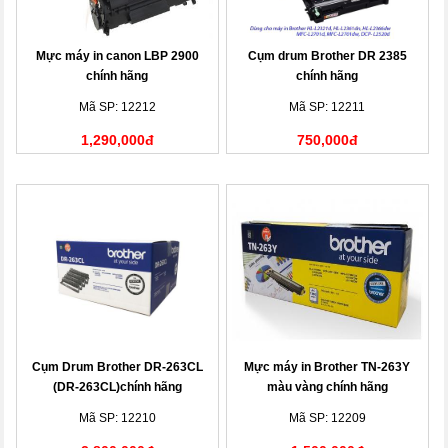
Mực máy in canon LBP 2900
Cụm drum Brother DR 2385
chính hãng
chính hãng
Mã SP: 12212
Mã SP: 12211
1,290,000đ
750,000đ
Cụm Drum Brother DR-263CL
Mực máy in Brother TN-263Y
(DR-263CL)chính hãng
màu vàng chính hãng
Mã SP: 12210
Mã SP: 12209