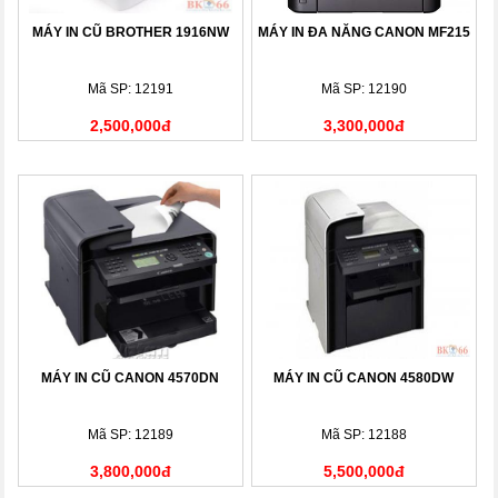
MÁY IN CŨ BROTHER 1916NW
MÁY IN ĐA NĂNG CANON MF215
Mã SP: 12191
Mã SP: 12190
2,500,000đ
3,300,000đ
MÁY IN CŨ CANON 4570DN
MÁY IN CŨ CANON 4580DW
Mã SP: 12189
Mã SP: 12188
3,800,000đ
5,500,000đ