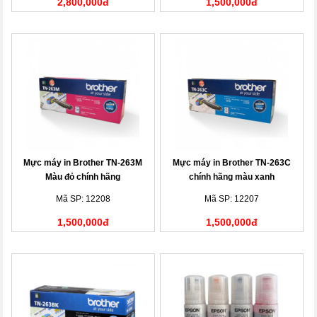
2,800,000đ
1,500,000đ
Mực máy in Brother TN-263M
Mực máy in Brother TN-263C
Màu đỏ chính hãng
chính hãng màu xanh
Mã SP: 12208
Mã SP: 12207
1,500,000đ
1,500,000đ