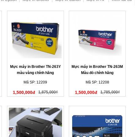
Mực máy in Brother TN-263Y
Mực máy in Brother TN-263M
màu vàng chính hãng
Màu đỏ chính hãng
Mã SP: 12209
Mã SP: 12208
1,500,000đ
1,875,000₫
1,500,000đ
1,785,000₫