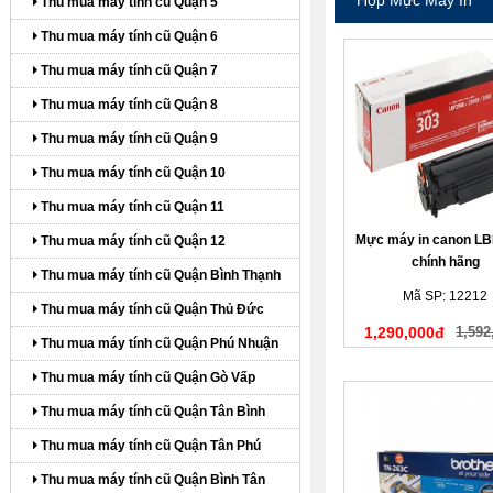
Thu mua máy tính cũ Quận 5
Thu mua máy tính cũ Quận 6
Thu mua máy tính cũ Quận 7
Thu mua máy tính cũ Quận 8
Thu mua máy tính cũ Quận 9
Thu mua máy tính cũ Quận 10
Thu mua máy tính cũ Quận 11
Mực máy in canon LB
Thu mua máy tính cũ Quận 12
chính hãng
Thu mua máy tính cũ Quận Bình Thạnh
Mã SP: 12212
Thu mua máy tính cũ Quận Thủ Đức
1,290,000đ
1,592
Thu mua máy tính cũ Quận Phú Nhuận
Thu mua máy tính cũ Quận Gò Vấp
Thu mua máy tính cũ Quận Tân Bình
Thu mua máy tính cũ Quận Tân Phú
Thu mua máy tính cũ Quận Bình Tân