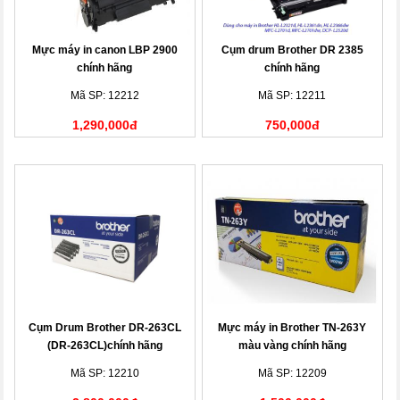
Mực máy in canon LBP 2900
Cụm drum Brother DR 2385
chính hãng
chính hãng
Mã SP: 12212
Mã SP: 12211
1,290,000đ
750,000đ
Cụm Drum Brother DR-263CL
Mực máy in Brother TN-263Y
(DR-263CL)chính hãng
màu vàng chính hãng
Mã SP: 12210
Mã SP: 12209