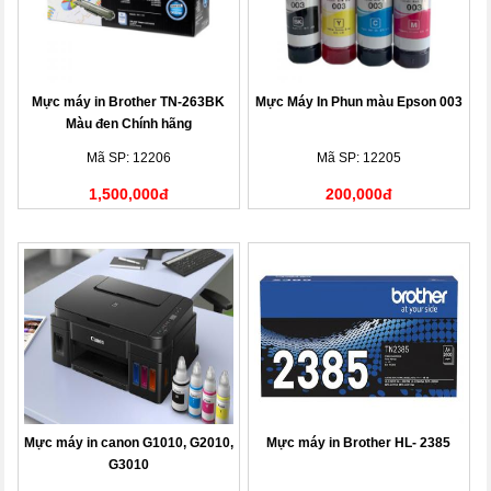
Mực máy in Brother TN-263BK
Mực Máy In Phun màu Epson 003
Màu đen Chính hãng
Mã SP: 12206
Mã SP: 12205
1,500,000đ
200,000đ
Mực máy in canon G1010, G2010,
Mực máy in Brother HL- 2385
G3010