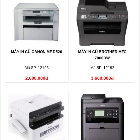
MÁY IN CŨ CANON MF D520
MÁY IN CŨ BROTHER MFC
7860DW
Mã SP: 12193
Mã SP: 12192
2,600,000đ
3,600,000đ