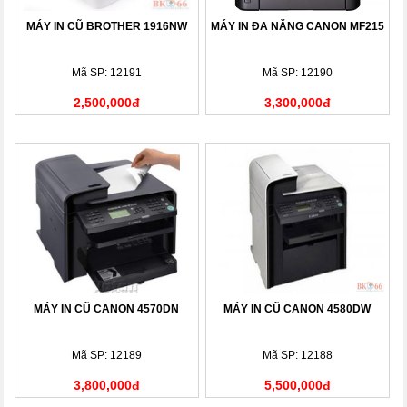
MÁY IN CŨ BROTHER 1916NW
MÁY IN ĐA NĂNG CANON MF215
Mã SP: 12191
Mã SP: 12190
2,500,000đ
3,300,000đ
MÁY IN CŨ CANON 4570DN
MÁY IN CŨ CANON 4580DW
Mã SP: 12189
Mã SP: 12188
3,800,000đ
5,500,000đ