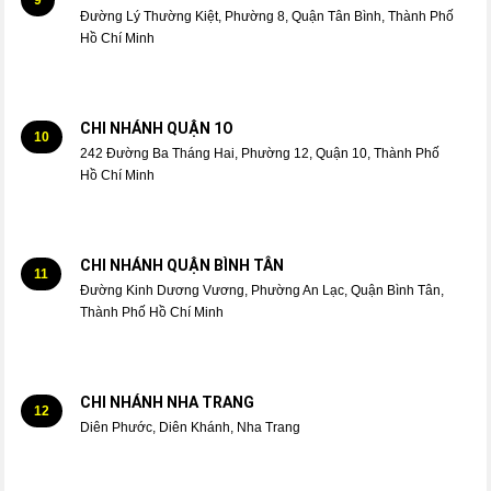
Đường Lý Thường Kiệt, Phường 8, Quận Tân Bình, Thành Phố
Hồ Chí Minh
CHI NHÁNH QUẬN 1O
10
242 Đường Ba Tháng Hai, Phường 12, Quận 10, Thành Phố
Hồ Chí Minh
CHI NHÁNH QUẬN BÌNH TÂN
11
Đường Kinh Dương Vương, Phường An Lạc, Quận Bình Tân,
Thành Phố Hồ Chí Minh
CHI NHÁNH NHA TRANG
12
Diên Phước, Diên Khánh, Nha Trang