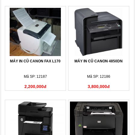
MÁY IN CŨ CANON FAX L170
MÁY IN CŨ CANON 4850DN
Mã SP: 12187
Mã SP: 12186
2,200,000đ
3,800,000đ