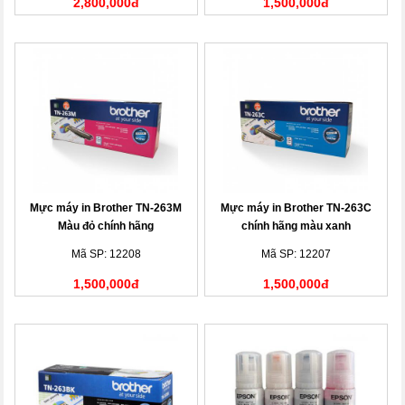
2,800,000đ
1,500,000đ
Mực máy in Brother TN-263M
Mực máy in Brother TN-263C
Màu đỏ chính hãng
chính hãng màu xanh
Mã SP: 12208
Mã SP: 12207
1,500,000đ
1,500,000đ