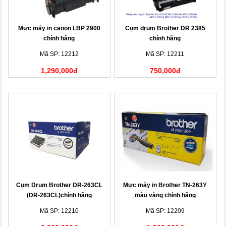
Mực máy in canon LBP 2900
Cụm drum Brother DR 2385
chính hãng
chính hãng
Mã SP: 12212
Mã SP: 12211
1,290,000đ
750,000đ
Cụm Drum Brother DR-263CL
Mực máy in Brother TN-263Y
(DR-263CL)chính hãng
màu vàng chính hãng
Mã SP: 12210
Mã SP: 12209