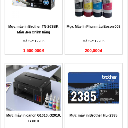
Mực máy in Brother TN-263BK
Mực Máy In Phun màu Epson 003
Màu đen Chính hãng
Mã SP: 12206
Mã SP: 12205
1,500,000đ
200,000đ
Mực máy in canon G1010, G2010,
Mực máy in Brother HL- 2385
G3010