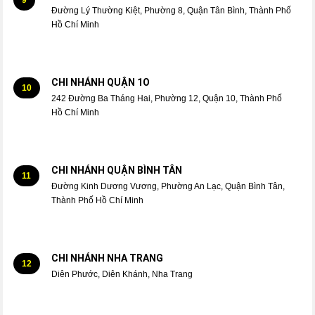
Đường Lý Thường Kiệt, Phường 8, Quận Tân Bình, Thành Phố
Hồ Chí Minh
CHI NHÁNH QUẬN 1O
10
242 Đường Ba Tháng Hai, Phường 12, Quận 10, Thành Phố
Hồ Chí Minh
CHI NHÁNH QUẬN BÌNH TÂN
11
Đường Kinh Dương Vương, Phường An Lạc, Quận Bình Tân,
Thành Phố Hồ Chí Minh
CHI NHÁNH NHA TRANG
12
Diên Phước, Diên Khánh, Nha Trang