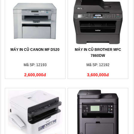
MÁY IN CŨ CANON MF D520
MÁY IN CŨ BROTHER MFC
7860DW
Mã SP: 12193
Mã SP: 12192
2,600,000đ
3,600,000đ