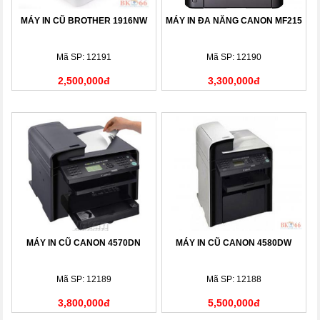
MÁY IN CŨ BROTHER 1916NW
MÁY IN ĐA NĂNG CANON MF215
Mã SP: 12191
Mã SP: 12190
2,500,000đ
3,300,000đ
MÁY IN CŨ CANON 4570DN
MÁY IN CŨ CANON 4580DW
Mã SP: 12189
Mã SP: 12188
3,800,000đ
5,500,000đ