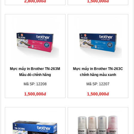
2,800,000đ
1,500,000đ
Mực máy in Brother TN-263M
Mực máy in Brother TN-263C
Màu đỏ chính hãng
chính hãng màu xanh
Mã SP: 12208
Mã SP: 12207
1,500,000đ
1,500,000đ