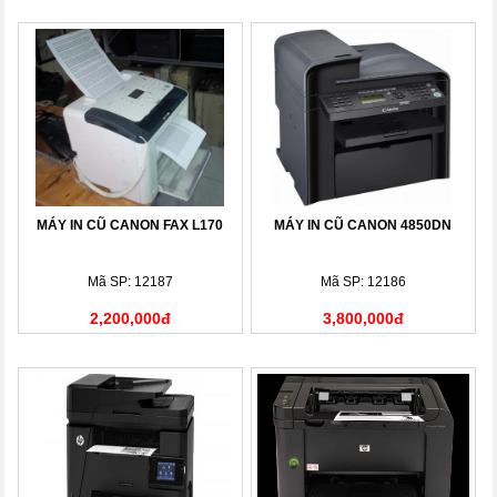
MÁY IN CŨ CANON FAX L170
MÁY IN CŨ CANON 4850DN
Mã SP: 12187
Mã SP: 12186
2,200,000đ
3,800,000đ