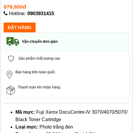
979,800đ
Hotline:
0903931415
Vận chuyển đơn giản
Sản phẩm chất lượng cao
Bán hàng trên toàn quốc
Thanh toán khi nhận hàng
Mã mực:
Fuji Xerox DocuCentre-IV 3070/4070/5070/
Black Toner Cartridge
Loại mực:
Photo trắng đen