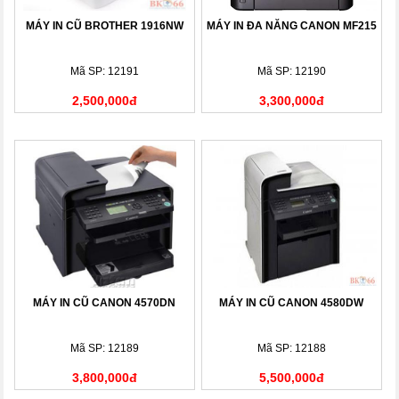
MÁY IN CŨ BROTHER 1916NW
MÁY IN ĐA NĂNG CANON MF215
Mã SP: 12191
Mã SP: 12190
2,500,000đ
3,300,000đ
MÁY IN CŨ CANON 4570DN
MÁY IN CŨ CANON 4580DW
Mã SP: 12189
Mã SP: 12188
3,800,000đ
5,500,000đ