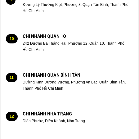
Đường Lý Thường Kiệt, Phường 8, Quận Tân Bình, Thành Phố
Hồ Chí Minh
CHI NHÁNH QUẬN 1O
10
242 Đường Ba Tháng Hai, Phường 12, Quận 10, Thành Phố
Hồ Chí Minh
CHI NHÁNH QUẬN BÌNH TÂN
11
Đường Kinh Dương Vương, Phường An Lạc, Quận Bình Tân,
Thành Phố Hồ Chí Minh
CHI NHÁNH NHA TRANG
12
Diên Phước, Diên Khánh, Nha Trang