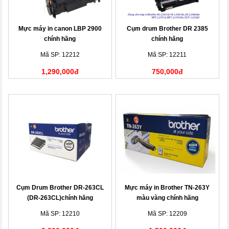
Mực máy in canon LBP 2900
Cụm drum Brother DR 2385
chính hãng
chính hãng
Mã SP: 12212
Mã SP: 12211
1,290,000đ
750,000đ
Cụm Drum Brother DR-263CL
Mực máy in Brother TN-263Y
(DR-263CL)chính hãng
màu vàng chính hãng
Mã SP: 12210
Mã SP: 12209