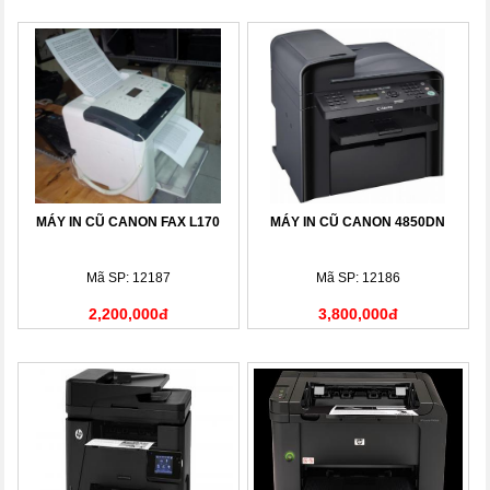
MÁY IN CŨ CANON FAX L170
MÁY IN CŨ CANON 4850DN
Mã SP: 12187
Mã SP: 12186
2,200,000đ
3,800,000đ