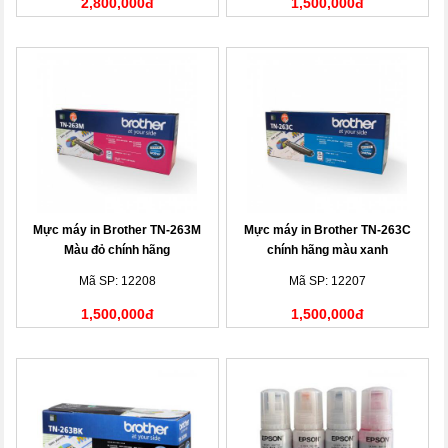
2,800,000đ
1,500,000đ
Mực máy in Brother TN-263M
Mực máy in Brother TN-263C
Màu đỏ chính hãng
chính hãng màu xanh
Mã SP: 12208
Mã SP: 12207
1,500,000đ
1,500,000đ