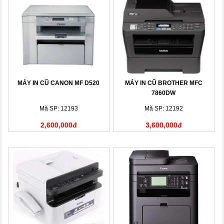
MÁY IN CŨ CANON MF D520
MÁY IN CŨ BROTHER MFC
7860DW
Mã SP: 12193
Mã SP: 12192
2,600,000đ
3,600,000đ