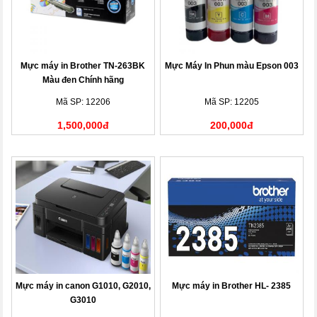
Mực máy in Brother TN-263BK
Mực Máy In Phun màu Epson 003
Màu đen Chính hãng
Mã SP: 12206
Mã SP: 12205
1,500,000đ
200,000đ
Mực máy in canon G1010, G2010,
Mực máy in Brother HL- 2385
G3010