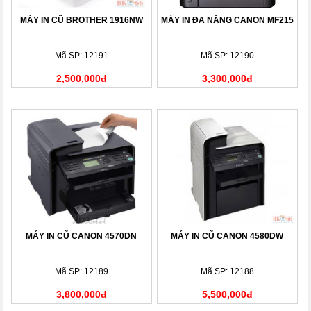
MÁY IN CŨ BROTHER 1916NW
MÁY IN ĐA NĂNG CANON MF215
Mã SP: 12191
Mã SP: 12190
2,500,000đ
3,300,000đ
MÁY IN CŨ CANON 4570DN
MÁY IN CŨ CANON 4580DW
Mã SP: 12189
Mã SP: 12188
3,800,000đ
5,500,000đ