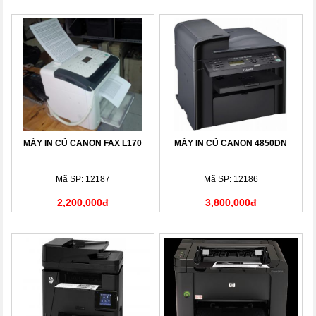
MÁY IN CŨ CANON FAX L170
MÁY IN CŨ CANON 4850DN
Mã SP: 12187
Mã SP: 12186
2,200,000đ
3,800,000đ