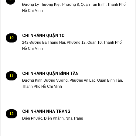
Đường Lý Thường Kiệt, Phường 8, Quận Tân Bình, Thành Phố
Hồ Chí Minh
CHI NHÁNH QUẬN 1O
10
242 Đường Ba Tháng Hai, Phường 12, Quận 10, Thành Phố
Hồ Chí Minh
CHI NHÁNH QUẬN BÌNH TÂN
11
Đường Kinh Dương Vương, Phường An Lạc, Quận Bình Tân,
Thành Phố Hồ Chí Minh
CHI NHÁNH NHA TRANG
12
Diên Phước, Diên Khánh, Nha Trang