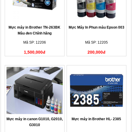
Mực máy in Brother TN-263BK
Mực Máy In Phun màu Epson 003
Màu đen Chính hãng
Mã SP: 12206
Mã SP: 12205
1,500,000đ
200,000đ
Mực máy in canon G1010, G2010,
Mực máy in Brother HL- 2385
G3010