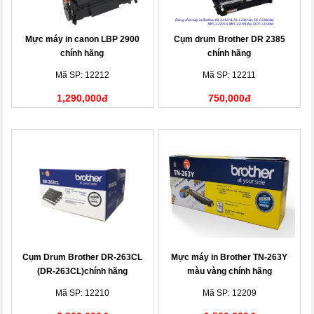
Mực máy in canon LBP 2900
Cụm drum Brother DR 2385
chính hãng
chính hãng
Mã SP: 12212
Mã SP: 12211
1,290,000đ
750,000đ
Cụm Drum Brother DR-263CL
Mực máy in Brother TN-263Y
(DR-263CL)chính hãng
màu vàng chính hãng
Mã SP: 12210
Mã SP: 12209