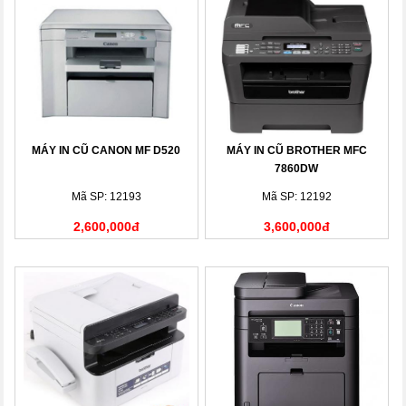
MÁY IN CŨ CANON MF D520
MÁY IN CŨ BROTHER MFC
7860DW
Mã SP: 12193
Mã SP: 12192
2,600,000đ
3,600,000đ