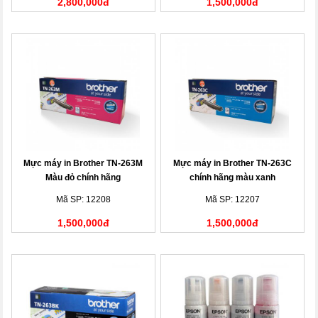
2,800,000đ
1,500,000đ
Mực máy in Brother TN-263M
Mực máy in Brother TN-263C
Màu đỏ chính hãng
chính hãng màu xanh
Mã SP: 12208
Mã SP: 12207
1,500,000đ
1,500,000đ