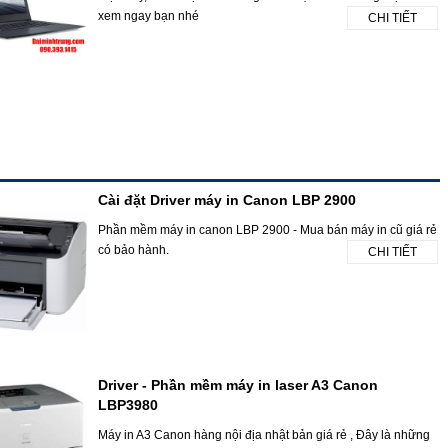
xem ngay bạn nhé
CHI TIẾT
Cài đặt Driver máy in Canon LBP 2900
Phần mềm máy in canon LBP 2900 - Mua bán máy in cũ giá rẻ
có bảo hành.
CHI TIẾT
Driver - Phần mềm máy in laser A3 Canon
LBP3980
Máy in A3 Canon hàng nội địa nhật bản giá rẻ , Đây là những