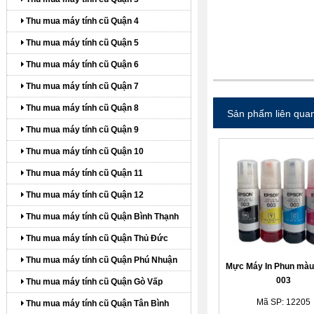
Thu mua máy tính cũ Quận 4
Thu mua máy tính cũ Quận 5
itdolozi.com
Thu mua máy tính cũ Quận 6
Thu mua máy tính cũ Quận 7
Thu mua máy tính cũ Quận 8
Sản phẩm liên qua
Thu mua máy tính cũ Quận 9
Thu mua máy tính cũ Quận 10
Thu mua máy tính cũ Quận 11
Thu mua máy tính cũ Quận 12
Thu mua máy tính cũ Quận Bình Thạnh
Thu mua máy tính cũ Quận Thủ Đức
Thu mua máy tính cũ Quận Phú Nhuận
Mực Máy In Phun màu
003
Thu mua máy tính cũ Quận Gò Vấp
Mã SP: 12205
Thu mua máy tính cũ Quận Tân Bình