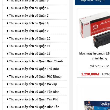
Thu mua máy tính cũ Quận 5
Thu mua máy tính cũ Quận 6
Thu mua máy tính cũ Quận 7
Thu mua máy tính cũ Quận 8
Thu mua máy tính cũ Quận 9
Thu mua máy tính cũ Quận 10
Thu mua máy tính cũ Quận 11
Mực máy in canon LB
Thu mua máy tính cũ Quận 12
chính hãng
Thu mua máy tính cũ Quận Bình Thạnh
Mã SP: 12212
Thu mua máy tính cũ Quận Thủ Đức
1,290,000đ
1,592
Thu mua máy tính cũ Quận Phú Nhuận
Thu mua máy tính cũ Quận Gò Vấp
Thu mua máy tính cũ Quận Tân Bình
Thu mua máy tính cũ Quận Tân Phú
Thu mua máy tính cũ Quận Bình Tân