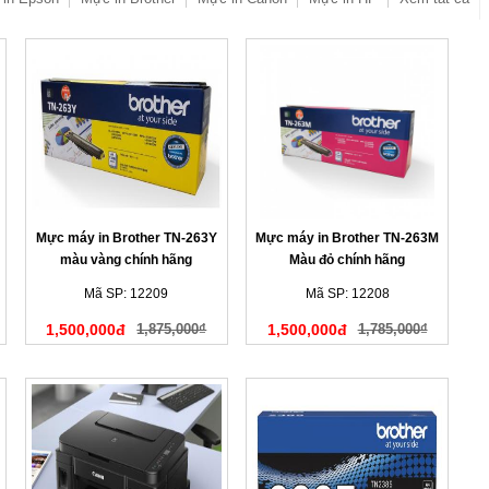
Mực máy in Brother TN-263Y
Mực máy in Brother TN-263M
màu vàng chính hãng
Màu đỏ chính hãng
Mã SP: 12209
Mã SP: 12208
1,500,000đ
1,875,000₫
1,500,000đ
1,785,000₫