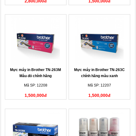
2,800,000đ
1,500,000đ
Mực máy in Brother TN-263M
Mực máy in Brother TN-263C
Màu đỏ chính hãng
chính hãng màu xanh
Mã SP: 12208
Mã SP: 12207
1,500,000đ
1,500,000đ