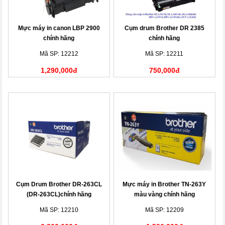
Mực máy in canon LBP 2900
Cụm drum Brother DR 2385
chính hãng
chính hãng
Mã SP: 12212
Mã SP: 12211
1,290,000đ
750,000đ
Cụm Drum Brother DR-263CL
Mực máy in Brother TN-263Y
(DR-263CL)chính hãng
màu vàng chính hãng
Mã SP: 12210
Mã SP: 12209