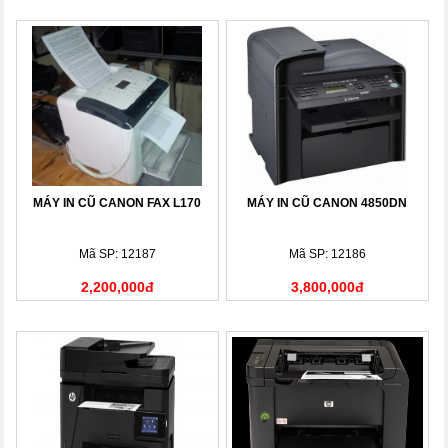
MÁY IN CŨ CANON FAX L170
MÁY IN CŨ CANON 4850DN
Mã SP: 12187
Mã SP: 12186
2,200,000đ
3,800,000đ