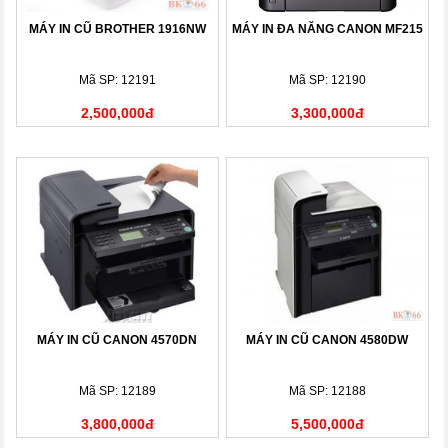
MÁY IN CŨ BROTHER 1916NW
MÁY IN ĐA NĂNG CANON MF215
Mã SP: 12191
Mã SP: 12190
2,500,000đ
3,300,000đ
MÁY IN CŨ CANON 4570DN
MÁY IN CŨ CANON 4580DW
Mã SP: 12189
Mã SP: 12188
3,800,000đ
5,500,000đ