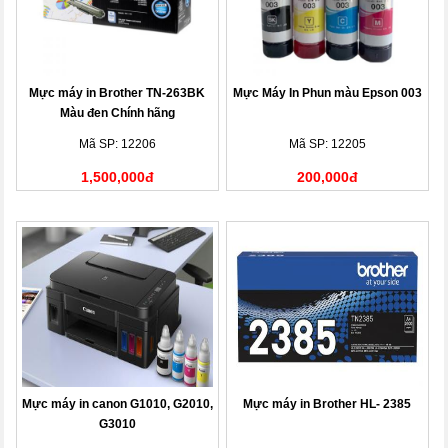
Mực máy in Brother TN-263BK
Mực Máy In Phun màu Epson 003
Màu đen Chính hãng
Mã SP: 12206
Mã SP: 12205
1,500,000đ
200,000đ
Mực máy in canon G1010, G2010,
Mực máy in Brother HL- 2385
G3010