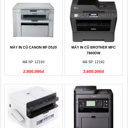
MÁY IN CŨ CANON MF D520
MÁY IN CŨ BROTHER MFC
7860DW
Mã SP: 12193
Mã SP: 12192
2,600,000đ
3,600,000đ