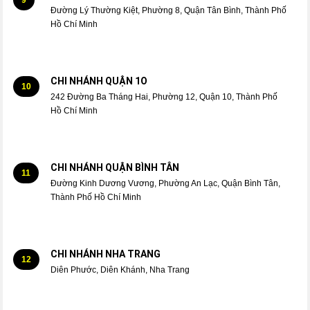
Đường Lý Thường Kiệt, Phường 8, Quận Tân Bình, Thành Phố
Hồ Chí Minh
CHI NHÁNH QUẬN 1O
10
242 Đường Ba Tháng Hai, Phường 12, Quận 10, Thành Phố
Hồ Chí Minh
CHI NHÁNH QUẬN BÌNH TÂN
11
Đường Kinh Dương Vương, Phường An Lạc, Quận Bình Tân,
Thành Phố Hồ Chí Minh
CHI NHÁNH NHA TRANG
12
Diên Phước, Diên Khánh, Nha Trang