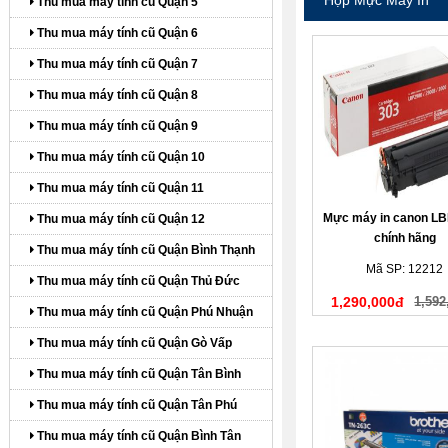
Thu mua máy tính cũ Quận 5
Thu mua máy tính cũ Quận 6
Thu mua máy tính cũ Quận 7
Thu mua máy tính cũ Quận 8
Thu mua máy tính cũ Quận 9
Thu mua máy tính cũ Quận 10
Thu mua máy tính cũ Quận 11
Mực máy in canon LB
Thu mua máy tính cũ Quận 12
chính hãng
Thu mua máy tính cũ Quận Bình Thạnh
Mã SP: 12212
Thu mua máy tính cũ Quận Thủ Đức
1,290,000đ
1,592
Thu mua máy tính cũ Quận Phú Nhuận
Thu mua máy tính cũ Quận Gò Vấp
Thu mua máy tính cũ Quận Tân Bình
Thu mua máy tính cũ Quận Tân Phú
Thu mua máy tính cũ Quận Bình Tân