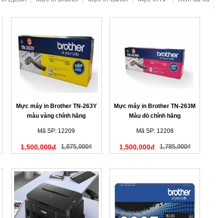
Mực máy in Brother TN-263Y
Mực máy in Brother TN-263M
màu vàng chính hãng
Màu đỏ chính hãng
Mã SP: 12209
Mã SP: 12208
1,500,000đ
1,875,000₫
1,500,000đ
1,785,000₫