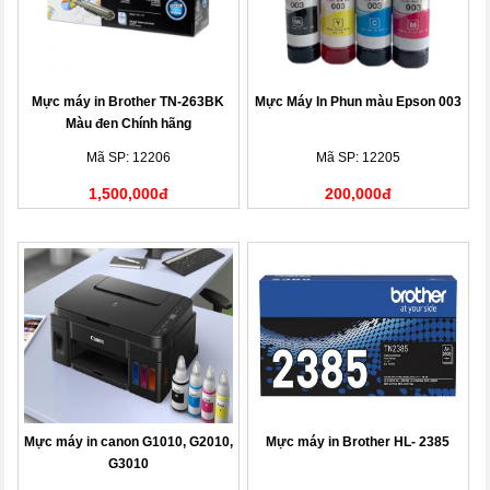
Mực máy in Brother TN-263BK
Mực Máy In Phun màu Epson 003
Màu đen Chính hãng
Mã SP: 12206
Mã SP: 12205
1,500,000đ
200,000đ
Mực máy in canon G1010, G2010,
Mực máy in Brother HL- 2385
G3010