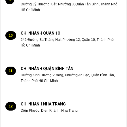
Đường Lý Thường Kiệt, Phường 8, Quận Tân Bình, Thành Phố
Hồ Chí Minh
CHI NHÁNH QUẬN 1O
10
242 Đường Ba Tháng Hai, Phường 12, Quận 10, Thành Phố
Hồ Chí Minh
CHI NHÁNH QUẬN BÌNH TÂN
11
Đường Kinh Dương Vương, Phường An Lạc, Quận Bình Tân,
Thành Phố Hồ Chí Minh
CHI NHÁNH NHA TRANG
12
Diên Phước, Diên Khánh, Nha Trang