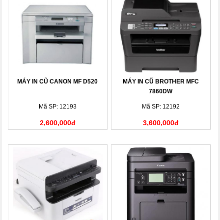
MÁY IN CŨ CANON MF D520
MÁY IN CŨ BROTHER MFC
7860DW
Mã SP: 12193
Mã SP: 12192
2,600,000đ
3,600,000đ