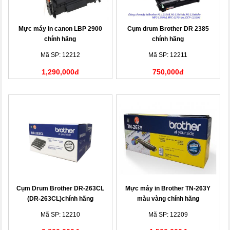
Mực máy in canon LBP 2900
Cụm drum Brother DR 2385
chính hãng
chính hãng
Mã SP: 12212
Mã SP: 12211
1,290,000đ
750,000đ
Cụm Drum Brother DR-263CL
Mực máy in Brother TN-263Y
(DR-263CL)chính hãng
màu vàng chính hãng
Mã SP: 12210
Mã SP: 12209