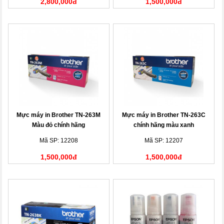
2,800,000đ
1,500,000đ
Mực máy in Brother TN-263M
Mực máy in Brother TN-263C
Màu đỏ chính hãng
chính hãng màu xanh
Mã SP: 12208
Mã SP: 12207
1,500,000đ
1,500,000đ