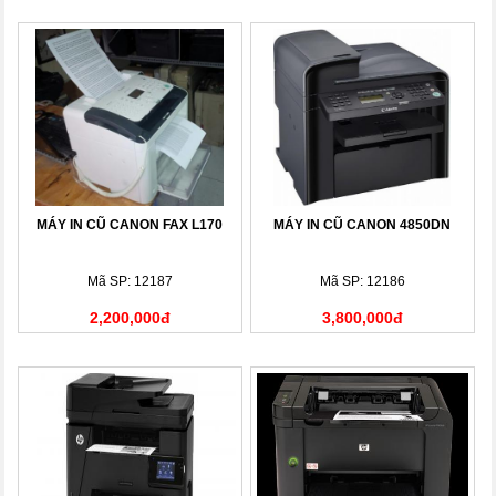
MÁY IN CŨ CANON FAX L170
MÁY IN CŨ CANON 4850DN
Mã SP: 12187
Mã SP: 12186
2,200,000đ
3,800,000đ