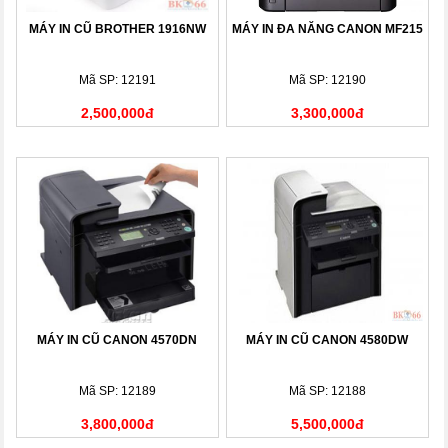
MÁY IN CŨ BROTHER 1916NW
MÁY IN ĐA NĂNG CANON MF215
Mã SP: 12191
Mã SP: 12190
2,500,000đ
3,300,000đ
MÁY IN CŨ CANON 4570DN
MÁY IN CŨ CANON 4580DW
Mã SP: 12189
Mã SP: 12188
3,800,000đ
5,500,000đ