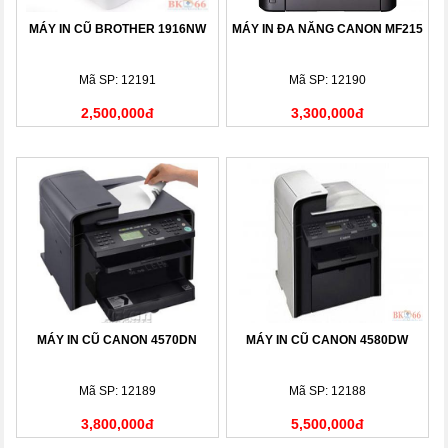
MÁY IN CŨ BROTHER 1916NW
MÁY IN ĐA NĂNG CANON MF215
Mã SP: 12191
Mã SP: 12190
2,500,000đ
3,300,000đ
MÁY IN CŨ CANON 4570DN
MÁY IN CŨ CANON 4580DW
Mã SP: 12189
Mã SP: 12188
3,800,000đ
5,500,000đ