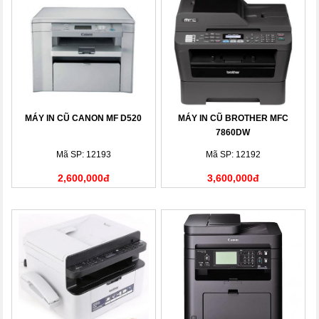
MÁY IN CŨ CANON MF D520
MÁY IN CŨ BROTHER MFC
7860DW
Mã SP: 12193
Mã SP: 12192
2,600,000đ
3,600,000đ