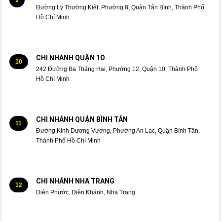
Đường Lý Thường Kiệt, Phường 8, Quận Tân Bình, Thành Phố
Hồ Chí Minh
CHI NHÁNH QUẬN 1O
10
242 Đường Ba Tháng Hai, Phường 12, Quận 10, Thành Phố
Hồ Chí Minh
CHI NHÁNH QUẬN BÌNH TÂN
11
Đường Kinh Dương Vương, Phường An Lạc, Quận Bình Tân,
Thành Phố Hồ Chí Minh
CHI NHÁNH NHA TRANG
12
Diên Phước, Diên Khánh, Nha Trang