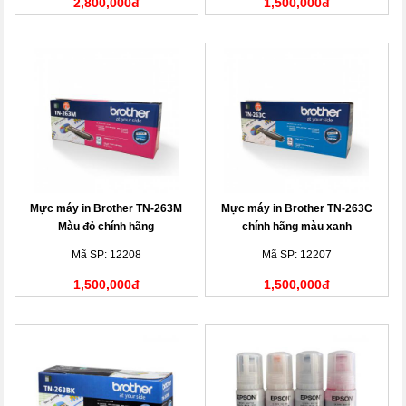
2,800,000đ
1,500,000đ
Mực máy in Brother TN-263M
Mực máy in Brother TN-263C
Màu đỏ chính hãng
chính hãng màu xanh
Mã SP: 12208
Mã SP: 12207
1,500,000đ
1,500,000đ