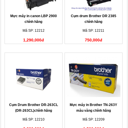
Mực máy in canon LBP 2900
Cụm drum Brother DR 2385
chính hãng
chính hãng
Mã SP: 12212
Mã SP: 12211
1,290,000đ
750,000đ
Cụm Drum Brother DR-263CL
Mực máy in Brother TN-263Y
(DR-263CL)chính hãng
màu vàng chính hãng
Mã SP: 12210
Mã SP: 12209