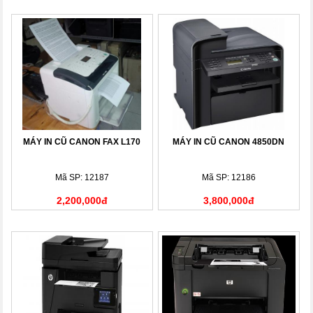
MÁY IN CŨ CANON FAX L170
MÁY IN CŨ CANON 4850DN
Mã SP: 12187
Mã SP: 12186
2,200,000đ
3,800,000đ