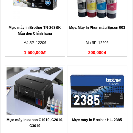
Mực máy in Brother TN-263BK
Mực Máy In Phun màu Epson 003
Màu đen Chính hãng
Mã SP: 12206
Mã SP: 12205
1,500,000đ
200,000đ
Mực máy in canon G1010, G2010,
Mực máy in Brother HL- 2385
G3010