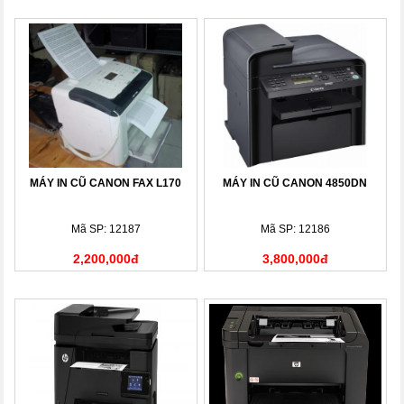
MÁY IN CŨ CANON FAX L170
MÁY IN CŨ CANON 4850DN
Mã SP: 12187
Mã SP: 12186
2,200,000đ
3,800,000đ