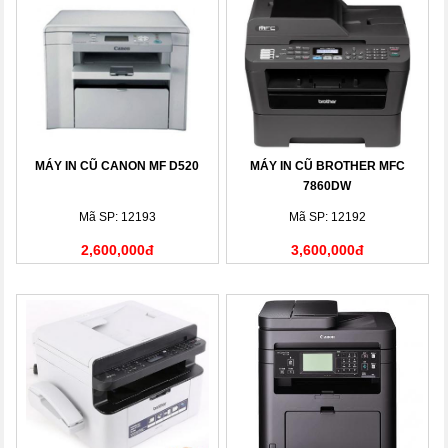
MÁY IN CŨ CANON MF D520
MÁY IN CŨ BROTHER MFC
7860DW
Mã SP: 12193
Mã SP: 12192
2,600,000đ
3,600,000đ