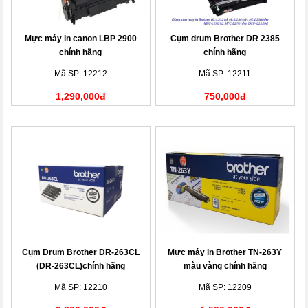
Mực máy in canon LBP 2900
Cụm drum Brother DR 2385
chính hãng
chính hãng
Mã SP: 12212
Mã SP: 12211
1,290,000đ
750,000đ
Cụm Drum Brother DR-263CL
Mực máy in Brother TN-263Y
(DR-263CL)chính hãng
màu vàng chính hãng
Mã SP: 12210
Mã SP: 12209