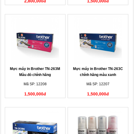
2,800,000đ
1,500,000đ
Mực máy in Brother TN-263M
Mực máy in Brother TN-263C
Màu đỏ chính hãng
chính hãng màu xanh
Mã SP: 12208
Mã SP: 12207
1,500,000đ
1,500,000đ