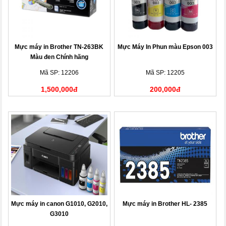
Mực máy in Brother TN-263BK
Mực Máy In Phun màu Epson 003
Màu đen Chính hãng
Mã SP: 12206
Mã SP: 12205
1,500,000đ
200,000đ
Mực máy in canon G1010, G2010,
Mực máy in Brother HL- 2385
G3010