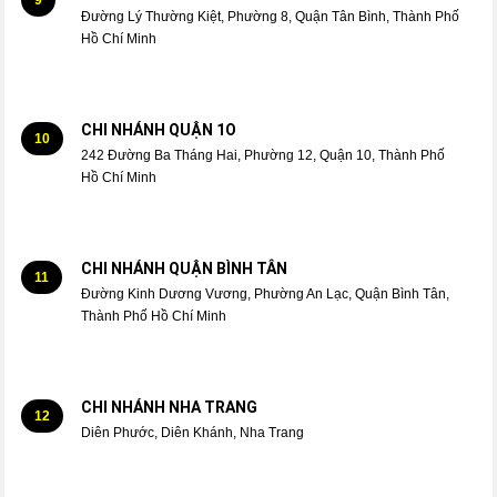
Đường Lý Thường Kiệt, Phường 8, Quận Tân Bình, Thành Phố
Hồ Chí Minh
CHI NHÁNH QUẬN 1O
10
242 Đường Ba Tháng Hai, Phường 12, Quận 10, Thành Phố
Hồ Chí Minh
CHI NHÁNH QUẬN BÌNH TÂN
11
Đường Kinh Dương Vương, Phường An Lạc, Quận Bình Tân,
Thành Phố Hồ Chí Minh
CHI NHÁNH NHA TRANG
12
Diên Phước, Diên Khánh, Nha Trang