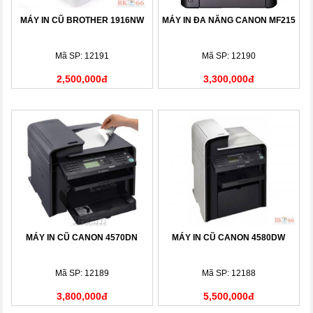
MÁY IN CŨ BROTHER 1916NW
MÁY IN ĐA NĂNG CANON MF215
Mã SP: 12191
Mã SP: 12190
2,500,000đ
3,300,000đ
MÁY IN CŨ CANON 4570DN
MÁY IN CŨ CANON 4580DW
Mã SP: 12189
Mã SP: 12188
3,800,000đ
5,500,000đ