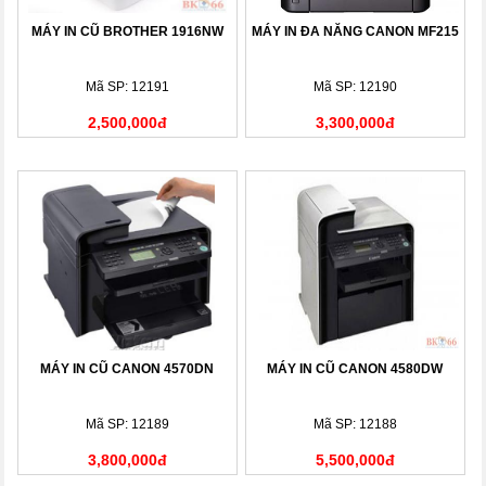
MÁY IN CŨ BROTHER 1916NW
MÁY IN ĐA NĂNG CANON MF215
Mã SP: 12191
Mã SP: 12190
2,500,000đ
3,300,000đ
MÁY IN CŨ CANON 4570DN
MÁY IN CŨ CANON 4580DW
Mã SP: 12189
Mã SP: 12188
3,800,000đ
5,500,000đ