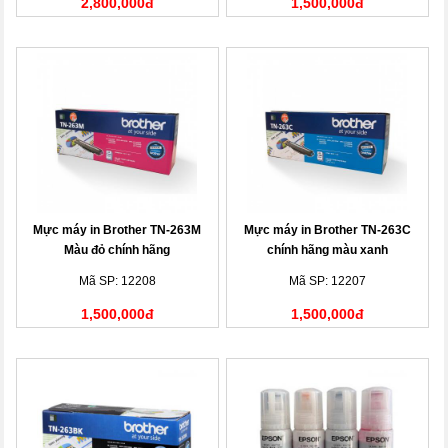
2,800,000đ
1,500,000đ
Mực máy in Brother TN-263M
Mực máy in Brother TN-263C
Màu đỏ chính hãng
chính hãng màu xanh
Mã SP: 12208
Mã SP: 12207
1,500,000đ
1,500,000đ