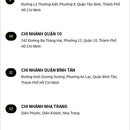
Đường Lý Thường Kiệt, Phường 8, Quận Tân Bình, Thành Phố
Hồ Chí Minh
CHI NHÁNH QUẬN 1O
10
242 Đường Ba Tháng Hai, Phường 12, Quận 10, Thành Phố
Hồ Chí Minh
CHI NHÁNH QUẬN BÌNH TÂN
11
Đường Kinh Dương Vương, Phường An Lạc, Quận Bình Tân,
Thành Phố Hồ Chí Minh
CHI NHÁNH NHA TRANG
12
Diên Phước, Diên Khánh, Nha Trang