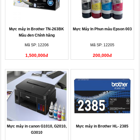
Mực máy in Brother TN-263BK
Mực Máy In Phun màu Epson 003
Màu đen Chính hãng
Mã SP: 12206
Mã SP: 12205
1,500,000đ
200,000đ
Mực máy in canon G1010, G2010,
Mực máy in Brother HL- 2385
G3010