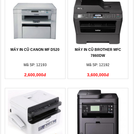
MÁY IN CŨ CANON MF D520
MÁY IN CŨ BROTHER MFC
7860DW
Mã SP: 12193
Mã SP: 12192
2,600,000đ
3,600,000đ