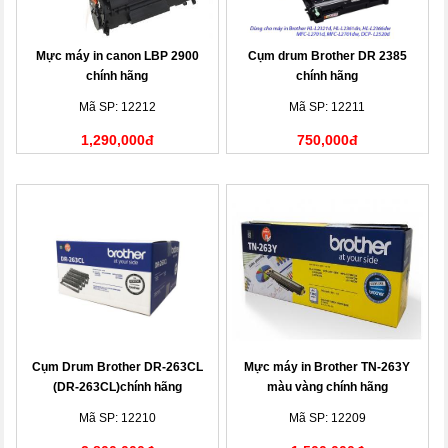
Mực máy in canon LBP 2900
Cụm drum Brother DR 2385
chính hãng
chính hãng
Mã SP: 12212
Mã SP: 12211
1,290,000đ
750,000đ
Cụm Drum Brother DR-263CL
Mực máy in Brother TN-263Y
(DR-263CL)chính hãng
màu vàng chính hãng
Mã SP: 12210
Mã SP: 12209