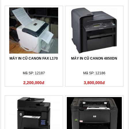
MÁY IN CŨ CANON FAX L170
MÁY IN CŨ CANON 4850DN
Mã SP: 12187
Mã SP: 12186
2,200,000đ
3,800,000đ