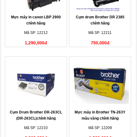
Mực máy in canon LBP 2900
Cụm drum Brother DR 2385
chính hãng
chính hãng
Mã SP: 12212
Mã SP: 12211
1,290,000đ
750,000đ
Cụm Drum Brother DR-263CL
Mực máy in Brother TN-263Y
(DR-263CL)chính hãng
màu vàng chính hãng
Mã SP: 12210
Mã SP: 12209