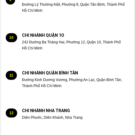
Đường Lý Thường Kiệt, Phường 8, Quận Tân Bình, Thành Phố
Hồ Chí Minh
CHI NHÁNH QUẬN 1O
10
242 Đường Ba Tháng Hai, Phường 12, Quận 10, Thành Phố
Hồ Chí Minh
CHI NHÁNH QUẬN BÌNH TÂN
11
Đường Kinh Dương Vương, Phường An Lạc, Quận Bình Tân,
Thành Phố Hồ Chí Minh
CHI NHÁNH NHA TRANG
12
Diên Phước, Diên Khánh, Nha Trang