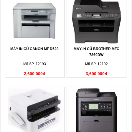
MÁY IN CŨ CANON MF D520
MÁY IN CŨ BROTHER MFC
7860DW
Mã SP: 12193
Mã SP: 12192
2,600,000đ
3,600,000đ