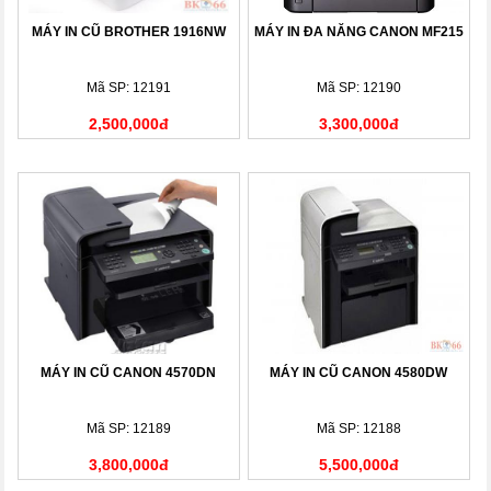
MÁY IN CŨ BROTHER 1916NW
MÁY IN ĐA NĂNG CANON MF215
Mã SP: 12191
Mã SP: 12190
2,500,000đ
3,300,000đ
MÁY IN CŨ CANON 4570DN
MÁY IN CŨ CANON 4580DW
Mã SP: 12189
Mã SP: 12188
3,800,000đ
5,500,000đ