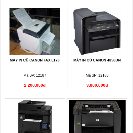
MÁY IN CŨ CANON FAX L170
MÁY IN CŨ CANON 4850DN
Mã SP: 12187
Mã SP: 12186
2,200,000đ
3,800,000đ