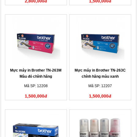
2,800,000đ
1,500,000đ
Mực máy in Brother TN-263M
Mực máy in Brother TN-263C
Màu đỏ chính hãng
chính hãng màu xanh
Mã SP: 12208
Mã SP: 12207
1,500,000đ
1,500,000đ