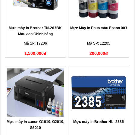
Mực máy in Brother TN-263BK
Mực Máy In Phun màu Epson 003
Màu đen Chính hãng
Mã SP: 12206
Mã SP: 12205
1,500,000đ
200,000đ
Mực máy in canon G1010, G2010,
Mực máy in Brother HL- 2385
G3010