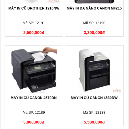
MÁY IN CŨ BROTHER 1916NW
MÁY IN ĐA NĂNG CANON MF215
Mã SP: 12191
Mã SP: 12190
2,500,000đ
3,300,000đ
MÁY IN CŨ CANON 4570DN
MÁY IN CŨ CANON 4580DW
Mã SP: 12189
Mã SP: 12188
3,800,000đ
5,500,000đ