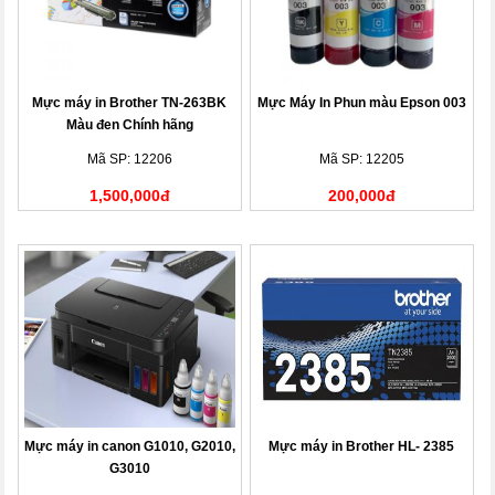
Mực máy in Brother TN-263BK
Mực Máy In Phun màu Epson 003
Màu đen Chính hãng
Mã SP: 12206
Mã SP: 12205
1,500,000đ
200,000đ
Mực máy in canon G1010, G2010,
Mực máy in Brother HL- 2385
G3010