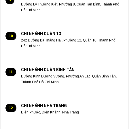
Đường Lý Thường Kiệt, Phường 8, Quận Tân Bình, Thành Phố
Hồ Chí Minh
CHI NHÁNH QUẬN 1O
10
242 Đường Ba Tháng Hai, Phường 12, Quận 10, Thành Phố
Hồ Chí Minh
CHI NHÁNH QUẬN BÌNH TÂN
11
Đường Kinh Dương Vương, Phường An Lạc, Quận Bình Tân,
Thành Phố Hồ Chí Minh
CHI NHÁNH NHA TRANG
12
Diên Phước, Diên Khánh, Nha Trang