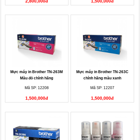
2,800,000đ
1,500,000đ
Mực máy in Brother TN-263M
Mực máy in Brother TN-263C
Màu đỏ chính hãng
chính hãng màu xanh
Mã SP: 12208
Mã SP: 12207
1,500,000đ
1,500,000đ