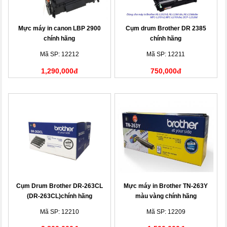
Mực máy in canon LBP 2900
Cụm drum Brother DR 2385
chính hãng
chính hãng
Mã SP: 12212
Mã SP: 12211
1,290,000đ
750,000đ
Cụm Drum Brother DR-263CL
Mực máy in Brother TN-263Y
(DR-263CL)chính hãng
màu vàng chính hãng
Mã SP: 12210
Mã SP: 12209