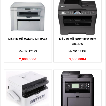
MÁY IN CŨ CANON MF D520
MÁY IN CŨ BROTHER MFC
7860DW
Mã SP: 12193
Mã SP: 12192
2,600,000đ
3,600,000đ