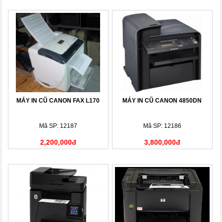
MÁY IN CŨ CANON FAX L170
MÁY IN CŨ CANON 4850DN
Mã SP: 12187
Mã SP: 12186
2,200,000đ
3,800,000đ