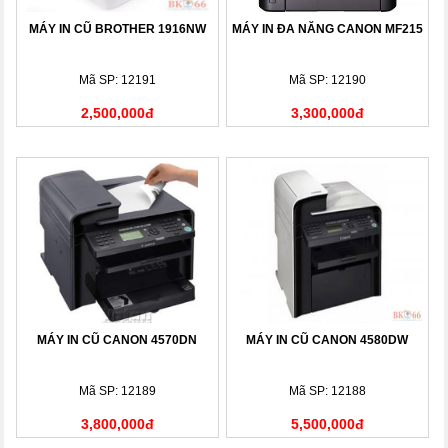
MÁY IN CŨ BROTHER 1916NW
MÁY IN ĐA NĂNG CANON MF215
Mã SP: 12191
Mã SP: 12190
2,500,000đ
3,300,000đ
MÁY IN CŨ CANON 4570DN
MÁY IN CŨ CANON 4580DW
Mã SP: 12189
Mã SP: 12188
3,800,000đ
5,500,000đ