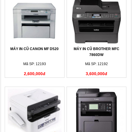
MÁY IN CŨ CANON MF D520
MÁY IN CŨ BROTHER MFC
7860DW
Mã SP: 12193
Mã SP: 12192
2,600,000đ
3,600,000đ