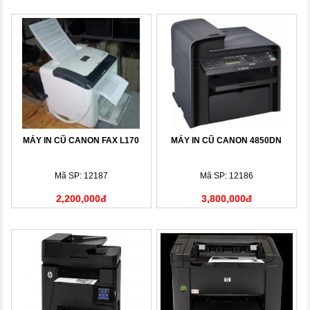
MÁY IN CŨ CANON FAX L170
MÁY IN CŨ CANON 4850DN
Mã SP: 12187
Mã SP: 12186
2,200,000đ
3,800,000đ