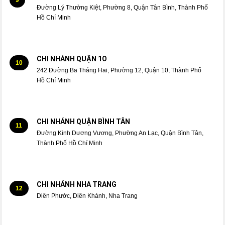
Đường Lý Thường Kiệt, Phường 8, Quận Tân Bình, Thành Phố
Hồ Chí Minh
CHI NHÁNH QUẬN 1O
10
242 Đường Ba Tháng Hai, Phường 12, Quận 10, Thành Phố
Hồ Chí Minh
CHI NHÁNH QUẬN BÌNH TÂN
11
Đường Kinh Dương Vương, Phường An Lạc, Quận Bình Tân,
Thành Phố Hồ Chí Minh
CHI NHÁNH NHA TRANG
12
Diên Phước, Diên Khánh, Nha Trang