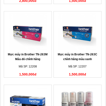
2,800,000đ
1,500,000đ
Mực máy in Brother TN-263M
Mực máy in Brother TN-263C
Màu đỏ chính hãng
chính hãng màu xanh
Mã SP: 12208
Mã SP: 12207
1,500,000đ
1,500,000đ