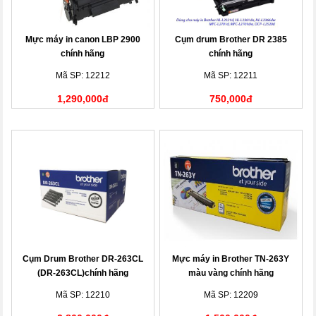
Mực máy in canon LBP 2900
Cụm drum Brother DR 2385
chính hãng
chính hãng
Mã SP: 12212
Mã SP: 12211
1,290,000đ
750,000đ
Cụm Drum Brother DR-263CL
Mực máy in Brother TN-263Y
(DR-263CL)chính hãng
màu vàng chính hãng
Mã SP: 12210
Mã SP: 12209